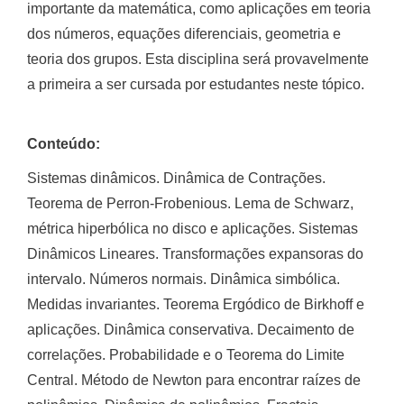
importante da matemática, como aplicações em teoria
dos números, equações diferenciais, geometria e
teoria dos grupos. Esta disciplina será provavelmente
a primeira a ser cursada por estudantes neste tópico.
Conteúdo:
Sistemas dinâmicos. Dinâmica de Contrações.
Teorema de Perron-Frobenious. Lema de Schwarz,
métrica hiperbólica no disco e aplicações. Sistemas
Dinâmicos Lineares. Transformações expansoras do
intervalo. Números normais. Dinâmica simbólica.
Medidas invariantes. Teorema Ergódico de Birkhoff e
aplicações. Dinâmica conservativa. Decaimento de
correlações. Probabilidade e o Teorema do Limite
Central. Método de Newton para encontrar raízes de