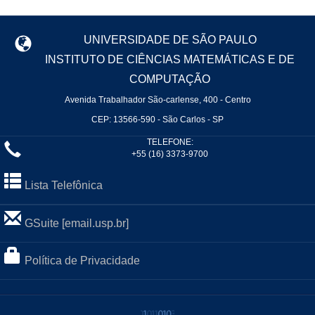
UNIVERSIDADE DE SÃO PAULO
INSTITUTO DE CIÊNCIAS MATEMÁTICAS E DE
COMPUTAÇÃO
Avenida Trabalhador São-carlense, 400 - Centro
CEP: 13566-590 - São Carlos - SP
TELEFONE:
+55 (16) 3373-9700
Lista Telefônica
GSuite [email.usp.br]
Política de Privacidade