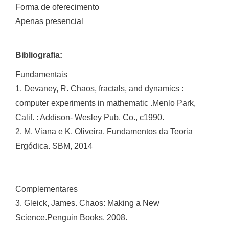
Forma de oferecimento
Apenas presencial
Bibliografia:
Fundamentais
1. Devaney, R. Chaos, fractals, and dynamics :
computer experiments in mathematic .Menlo Park,
Calif. : Addison- Wesley Pub. Co., c1990.
2. M. Viana e K. Oliveira. Fundamentos da Teoria
Ergódica. SBM, 2014
Complementares
3. Gleick, James. Chaos: Making a New
Science.Penguin Books. 2008.