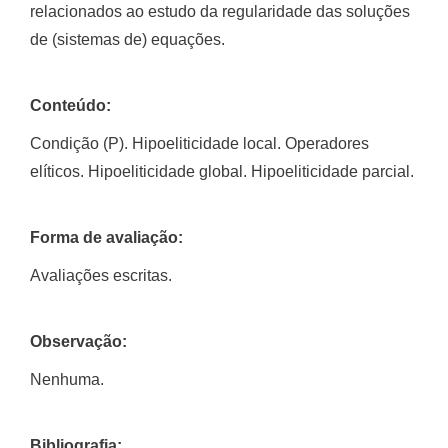
relacionados ao estudo da regularidade das soluções
de (sistemas de) equações.
Conteúdo:
Condição (P). Hipoeliticidade local. Operadores
elíticos. Hipoeliticidade global. Hipoeliticidade parcial.
Forma de avaliação:
Avaliações escritas.
Observação:
Nenhuma.
Bibliografia: