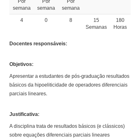
Por
Por
Por
semana
semana
semana
4
0
8
15
180
Semanas
Horas
Docentes responsáveis:
Objetivos:
Apresentar a estudantes de pós-graduação resultados
básicos da hipoeliticidade de operadores diferenciais
parciais lineares.
Justificativa:
A disciplina trata de resultados básicos (e clássicos)
sobre equações diferenciais parciais lineares