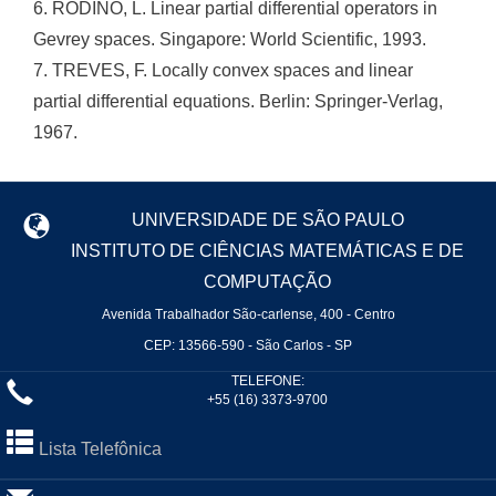
6. RODINO, L. Linear partial differential operators in
Gevrey spaces. Singapore: World Scientific, 1993.
7. TREVES, F. Locally convex spaces and linear
partial differential equations. Berlin: Springer-Verlag,
1967.
UNIVERSIDADE DE SÃO PAULO
INSTITUTO DE CIÊNCIAS MATEMÁTICAS E DE
COMPUTAÇÃO
Avenida Trabalhador São-carlense, 400 - Centro
CEP: 13566-590 - São Carlos - SP
TELEFONE:
+55 (16) 3373-9700
Lista Telefônica