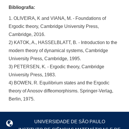
Bibliografia:
1. OLIVEIRA, K and VIANA, M. - Foundations of
Ergodic theory, Cambridge University Press,
Cambridge, 2016.
2) KATOK, A., HASSELBLATT, B. - Introduction to the
modern theory of dynamical systems, Cambridge
University Press, Cambridge, 1995.
3) PETERSEN, K. - Ergodic theory, Cambridge
University Press, 1983.
4) BOWEN, R. Equilibrium states and the Ergodic
theory of Anosov diffeomorphisms. Springer-Verlag,
Berlin, 1975.
UNIVERSIDADE DE SÃO PAULO