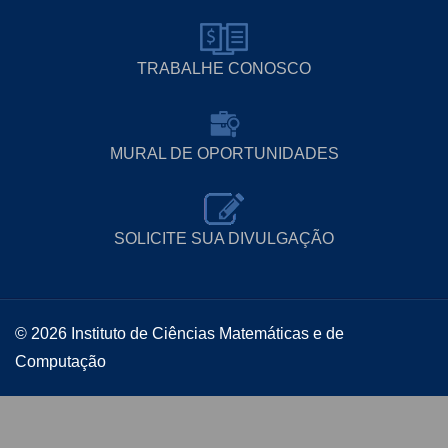
TRABALHE CONOSCO
MURAL DE OPORTUNIDADES
SOLICITE SUA DIVULGAÇÃO
© 2026 Instituto de Ciências Matemáticas e de
Computação