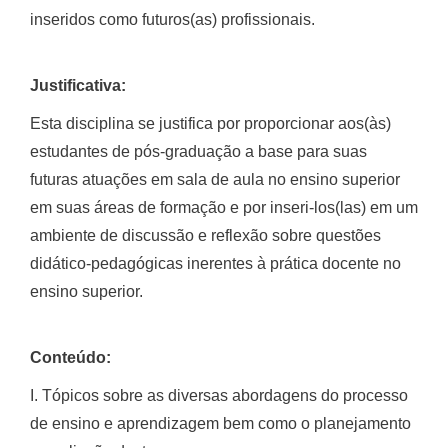
inseridos como futuros(as) profissionais.
Justificativa:
Esta disciplina se justifica por proporcionar aos(às)
estudantes de pós-graduação a base para suas
futuras atuações em sala de aula no ensino superior
em suas áreas de formação e por inseri-los(las) em um
ambiente de discussão e reflexão sobre questões
didático-pedagógicas inerentes à prática docente no
ensino superior.
Conteúdo:
I. Tópicos sobre as diversas abordagens do processo
de ensino e aprendizagem bem como o planejamento