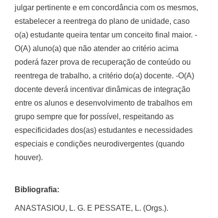
julgar pertinente e em concordância com os mesmos,
estabelecer a reentrega do plano de unidade, caso
o(a) estudante queira tentar um conceito final maior. -
O(A) aluno(a) que não atender ao critério acima
poderá fazer prova de recuperação de conteúdo ou
reentrega de trabalho, a critério do(a) docente. -O(A)
docente deverá incentivar dinâmicas de integração
entre os alunos e desenvolvimento de trabalhos em
grupo sempre que for possível, respeitando as
especificidades dos(as) estudantes e necessidades
especiais e condições neurodivergentes (quando
houver).
Bibliografia:
ANASTASIOU, L. G. E PESSATE, L. (Orgs.).