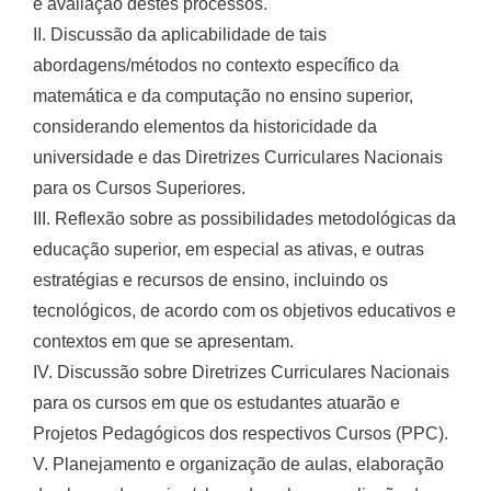
e avaliação destes processos.
II. Discussão da aplicabilidade de tais
abordagens/métodos no contexto específico da
matemática e da computação no ensino superior,
considerando elementos da historicidade da
universidade e das Diretrizes Curriculares Nacionais
para os Cursos Superiores.
III. Reflexão sobre as possibilidades metodológicas da
educação superior, em especial as ativas, e outras
estratégias e recursos de ensino, incluindo os
tecnológicos, de acordo com os objetivos educativos e
contextos em que se apresentam.
IV. Discussão sobre Diretrizes Curriculares Nacionais
para os cursos em que os estudantes atuarão e
Projetos Pedagógicos dos respectivos Cursos (PPC).
V. Planejamento e organização de aulas, elaboração