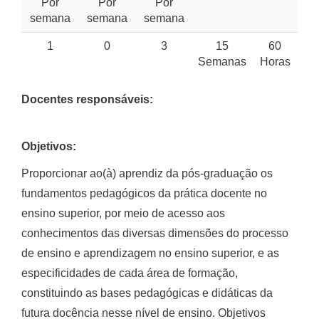
Por
Por
Por
semana
semana
semana
1
0
3
15
60
Semanas
Horas
Docentes responsáveis:
Objetivos:
Proporcionar ao(à) aprendiz da pós-graduação os
fundamentos pedagógicos da prática docente no
ensino superior, por meio de acesso aos
conhecimentos das diversas dimensões do processo
de ensino e aprendizagem no ensino superior, e as
especificidades de cada área de formação,
constituindo as bases pedagógicas e didáticas da
futura docência nesse nível de ensino. Objetivos