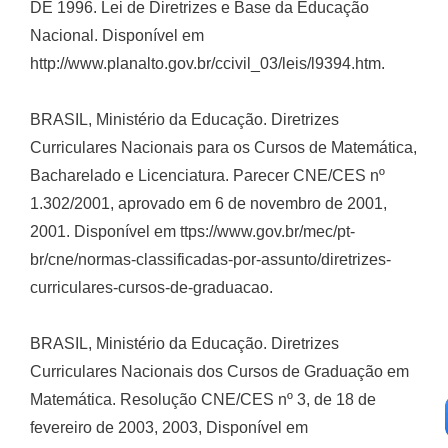
DE 1996. Lei de Diretrizes e Base da Educação
Nacional. Disponível em
http://www.planalto.gov.br/ccivil_03/leis/l9394.htm.
BRASIL, Ministério da Educação. Diretrizes
Curriculares Nacionais para os Cursos de Matemática,
Bacharelado e Licenciatura. Parecer CNE/CES nº
1.302/2001, aprovado em 6 de novembro de 2001,
2001. Disponível em ttps://www.gov.br/mec/pt-
br/cne/normas-classificadas-por-assunto/diretrizes-
curriculares-cursos-de-graduacao.
BRASIL, Ministério da Educação. Diretrizes
Curriculares Nacionais dos Cursos de Graduação em
Matemática. Resolução CNE/CES nº 3, de 18 de
fevereiro de 2003, 2003, Disponível em