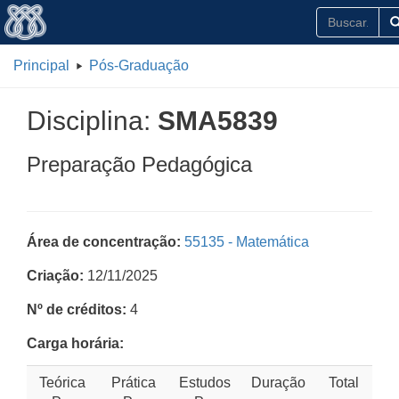
Principal
Pós-Graduação
Disciplina:
SMA5839
Preparação Pedagógica
Área de concentração:
55135 - Matemática
Criação:
12/11/2025
Nº de créditos:
4
Carga horária:
Teórica
Prática
Estudos
Duração
Total