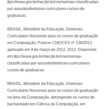
ttps://www.gov.br/mec/pt-br/cne/normas-classificadas-
por-assunto/diretrizes-curriculares-cursos-de-
graduacao.
BRASIL, Ministério da Educação. Diretrizes
Curriculares Nacionais para os cursos de graduação
em Computação. Parecer CNE/CES nº 136/2012,
aprovado em 9 de março de 2012, 2012. Disponível
em ttps://www.gov.br/mec/pt-br/cne/normas-
classificadas-por-assunto/diretrizes-curriculares-
cursos-de-graduacao.
BRASIL, Ministério da Educação. Diretrizes
Curriculares Nacionais para os cursos de graduação
na área da Computação, abrangendo os cursos de
bacharelado em Ciência da Computação, em