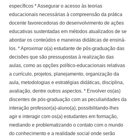
específicos * Assegurar o acesso às teorias
educacionais necessárias à compreensão da prática
docente favorecedoras do desenvolvimento de ações
educativas sustentadas em métodos atualizados de se
abordar os conteúdos e maneiras didáticas de ensiná-
los. * Aproximar o(a) estudante de pós-graduação das
decisões que são pressupostas à realização das
aulas, como as opções político-educacionais relativas
a currículo, projetos, planejamento, organização da
aula, metodologias e estratégias didáticas, disciplina,
avaliação, dentre outros aspectos. * Envolver os(as)
discentes de pós-graduação com as peculiaridades da
interação professor(a)-aluno(a), possibilitando-lhes
agir e interagir com os(a) estudantes em formação,
mediando e problematizando o contato com o mundo
do conhecimento e a realidade social onde serão