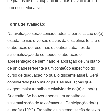
de planos de ensino/plano de aulas e avaliação do
processo educativo.
Forma de avaliação:
Na avaliação serão considerados: a participação do(a)
estudante nas diversas etapas da disciplina, leitura e
elaboração de resenhas ou outros trabalhos de
sistematização de conteúdo, elaboração e
apresentação de seminário, elaboração de um plano
de unidade referente a um conteúdo específico do
curso de graduação no qual o discente atuará. Será
considerado peso maior para as avaliações que
exigem maior trabalho e criatividade do(a) aluno(a).
Sugestão: Se houver apenas um trabalho de
sistematização de texto/material: Participação do(a)
aluno(a) (10%)+ Trabalho de sistematização de texto