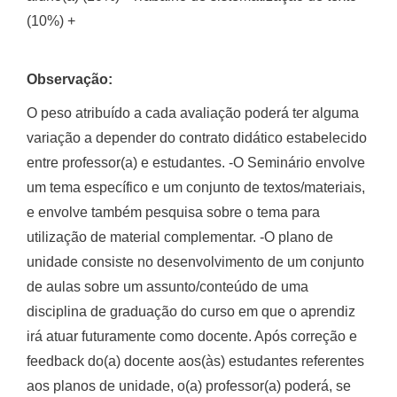
(10%) +
Observação:
O peso atribuído a cada avaliação poderá ter alguma
variação a depender do contrato didático estabelecido
entre professor(a) e estudantes. -O Seminário envolve
um tema específico e um conjunto de textos/materiais,
e envolve também pesquisa sobre o tema para
utilização de material complementar. -O plano de
unidade consiste no desenvolvimento de um conjunto
de aulas sobre um assunto/conteúdo de uma
disciplina de graduação do curso em que o aprendiz
irá atuar futuramente como docente. Após correção e
feedback do(a) docente aos(às) estudantes referentes
aos planos de unidade, o(a) professor(a) poderá, se