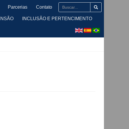
Parcerias
Contato
ENSÃO
INCLUSÃO E PERTENCIMENTO