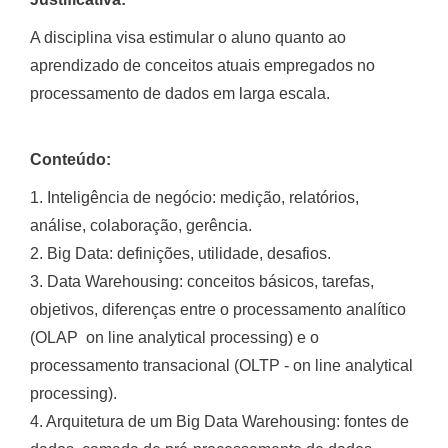
A disciplina visa estimular o aluno quanto ao
aprendizado de conceitos atuais empregados no
processamento de dados em larga escala.
Conteúdo:
1. Inteligência de negócio: medição, relatórios,
análise, colaboração, gerência.
2. Big Data: definições, utilidade, desafios.
3. Data Warehousing: conceitos básicos, tarefas,
objetivos, diferenças entre o processamento analítico
(OLAP  on line analytical processing) e o
processamento transacional (OLTP - on line analytical
processing).
4. Arquitetura de um Big Data Warehousing: fontes de