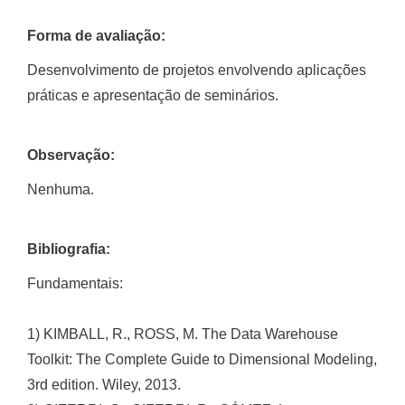
Forma de avaliação:
Desenvolvimento de projetos envolvendo aplicações
práticas e apresentação de seminários.
Observação:
Nenhuma.
Bibliografia:
Fundamentais:
1) KIMBALL, R., ROSS, M. The Data Warehouse
Toolkit: The Complete Guide to Dimensional Modeling,
3rd edition. Wiley, 2013.