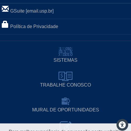
GSuite [email.usp.br]
Política de Privacidade
SISTEMAS
TRABALHE CONOSCO
MURAL DE OPORTUNIDADES