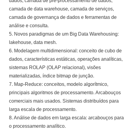
dados, camada de pré-processamento de dados,
camada de data warehouse, camada de serviços,
camada de governança de dados e ferramentas de
análise e consulta.
5. Novos paradigmas de um Big Data Warehousing:
lakehouse, data mesh.
6. Modelagem multidimensional: conceito de cubo de
dados, características estáticas, operações analíticas,
sistemas ROLAP (OLAP relacional), visões
materializadas, índice bitmap de junção.
7. Map-Reduce: conceitos, modelo algorítmico,
principais algoritmos de processamento. Arcabouços
comerciais mais usados. Sistemas distribuídos para
larga escala de processamento.
8. Análise de dados em larga escala: arcabouços para
o processamento analítico.