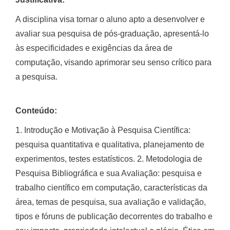
A disciplina visa tornar o aluno apto a desenvolver e
avaliar sua pesquisa de pós-graduação, apresentá-lo
às especificidades e exigências da área de
computação, visando aprimorar seu senso crítico para
a pesquisa.
Conteúdo:
1. Introdução e Motivação à Pesquisa Científica:
pesquisa quantitativa e qualitativa, planejamento de
experimentos, testes estatísticos. 2. Metodologia de
Pesquisa Bibliográfica e sua Avaliação: pesquisa e
trabalho científico em computação, características da
área, temas de pesquisa, sua avaliação e validação,
tipos e fóruns de publicação decorrentes do trabalho e