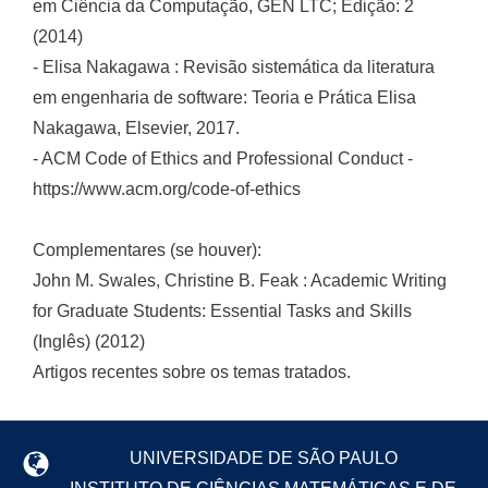
em Ciência da Computação, GEN LTC; Edição: 2
(2014)
- Elisa Nakagawa : Revisão sistemática da literatura
em engenharia de software: Teoria e Prática Elisa
Nakagawa, Elsevier, 2017.
- ACM Code of Ethics and Professional Conduct -
https://www.acm.org/code-of-ethics
Complementares (se houver):
John M. Swales, Christine B. Feak : Academic Writing
for Graduate Students: Essential Tasks and Skills
(Inglês) (2012)
Artigos recentes sobre os temas tratados.
UNIVERSIDADE DE SÃO PAULO