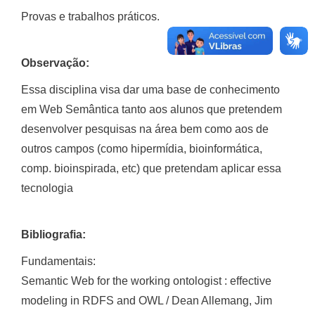
Provas e trabalhos práticos.
Observação:
Essa disciplina visa dar uma base de conhecimento
em Web Semântica tanto aos alunos que pretendem
desenvolver pesquisas na área bem como aos de
outros campos (como hipermídia, bioinformática,
comp. bioinspirada, etc) que pretendam aplicar essa
tecnologia
Bibliografia:
Fundamentais:
Semantic Web for the working ontologist : effective
modeling in RDFS and OWL / Dean Allemang, Jim