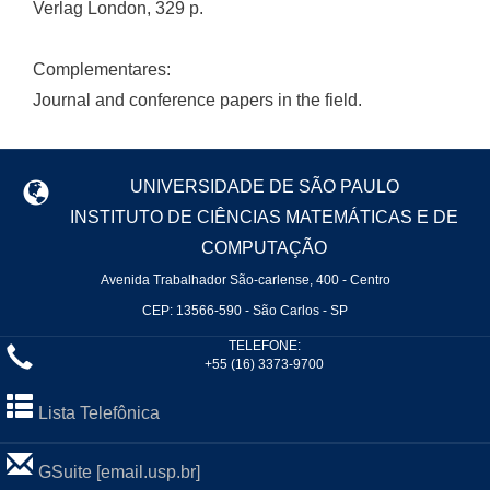
Verlag London, 329 p.
Complementares:
Journal and conference papers in the field.
UNIVERSIDADE DE SÃO PAULO
INSTITUTO DE CIÊNCIAS MATEMÁTICAS E DE
COMPUTAÇÃO
Avenida Trabalhador São-carlense, 400 - Centro
CEP: 13566-590 - São Carlos - SP
TELEFONE:
+55 (16) 3373-9700
Lista Telefônica
GSuite [email.usp.br]