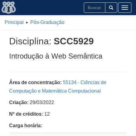
Toggl
Principal
Pós-Graduação
Disciplina:
SCC5929
Introdução à Web Semântica
Área de concentração:
55134 - Ciências de
Computação e Matemática Computacional
Criação:
29/03/2022
Nº de créditos:
12
Carga horária: