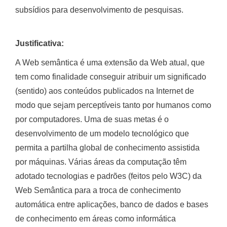
subsídios para desenvolvimento de pesquisas.
Justificativa:
A Web semântica é uma extensão da Web atual, que
tem como finalidade conseguir atribuir um significado
(sentido) aos conteúdos publicados na Internet de
modo que sejam perceptíveis tanto por humanos como
por computadores. Uma de suas metas é o
desenvolvimento de um modelo tecnológico que
permita a partilha global de conhecimento assistida
por máquinas. Várias áreas da computação têm
adotado tecnologias e padrões (feitos pelo W3C) da
Web Semântica para a troca de conhecimento
automática entre aplicações, banco de dados e bases
de conhecimento em áreas como informática