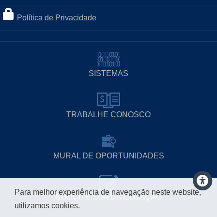
Política de Privacidade
SISTEMAS
TRABALHE CONOSCO
MURAL DE OPORTUNIDADES
Para melhor experiência de navegação neste website,
SOLICITE SUA DIVULGAÇÃO
utilizamos cookies.