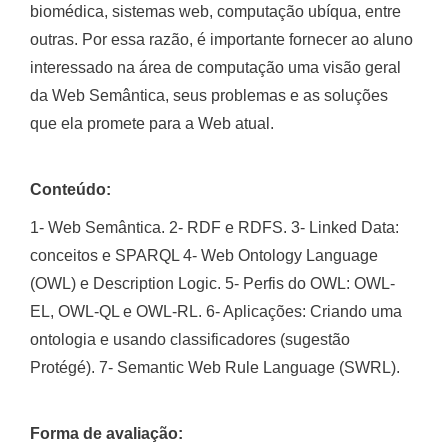
biomédica, sistemas web, computação ubíqua, entre
outras. Por essa razão, é importante fornecer ao aluno
interessado na área de computação uma visão geral
da Web Semântica, seus problemas e as soluções
que ela promete para a Web atual.
Conteúdo:
1- Web Semântica. 2- RDF e RDFS. 3- Linked Data:
conceitos e SPARQL 4- Web Ontology Language
(OWL) e Description Logic. 5- Perfis do OWL: OWL-
EL, OWL-QL e OWL-RL. 6- Aplicações: Criando uma
ontologia e usando classificadores (sugestão
Protégé). 7- Semantic Web Rule Language (SWRL).
Forma de avaliação: