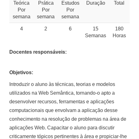
Teórica
Prática
Estudos
Duração
Total
Por
Por
Por
semana
semana
semana
4
2
6
15
180
Semanas
Horas
Docentes responsáveis:
Objetivos:
Introduzir o aluno às técnicas, teorias e modelos
utilizados na Web Semântica, tornando-o apto a
desenvolver recursos, ferramentas e aplicações
computacionais que envolvam a aplicação desse
conhecimento na resolução de problemas na área de
aplicações Web. Capacitar o aluno para discutir
criticamente tópicos pertinentes à área e propiciar-lhe