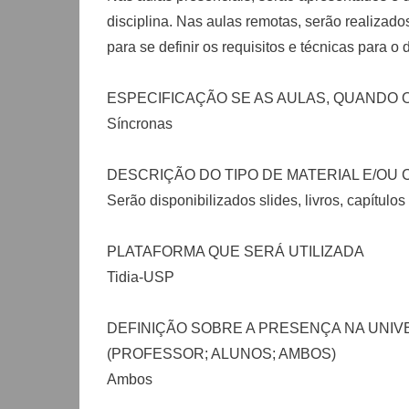
disciplina. Nas aulas remotas, serão realiza
para se definir os requisitos e técnicas para 
ESPECIFICAÇÃO SE AS AULAS, QUANDO 
Síncronas
DESCRIÇÃO DO TIPO DE MATERIAL E/OU
Serão disponibilizados slides, livros, capítulo
PLATAFORMA QUE SERÁ UTILIZADA
Tidia-USP
DEFINIÇÃO SOBRE A PRESENÇA NA UNI
(PROFESSOR; ALUNOS; AMBOS)
Ambos