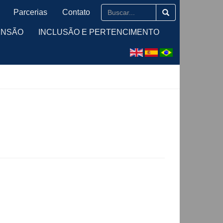
Parcerias
Contato
ENSÃO
INCLUSÃO E PERTENCIMENTO