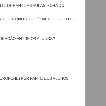
TE DURANTE AS AULAS; FORA DO
ala de aula por meio de ferramentas, tais como
BORAÇÃO ENTRE OS ALUNOS?
MICROFONE) POR PARTE DOS ALUNOS