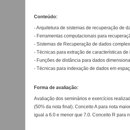
Conteúdo:
- Arquitetura de sistemas de recuperação de d
- Ferramentas computacionais para recuperaç
- Sistemas de Recuperação de dados complex
- Técnicas para extração de características de
- Funções de distância para dados dimensionai
- Técnicas para indexação de dados em espaç
Forma de avaliação:
Avaliação dos seminários e exercícios realiza
(50% da nota final). Conceito A para nota maio
igual a 6.0 e menor que 7.0. Conceito R para 