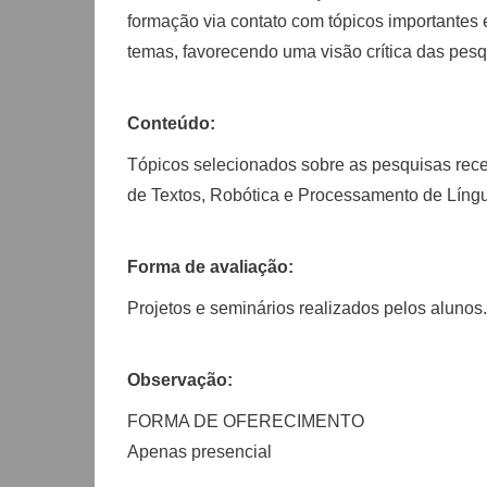
formação via contato com tópicos importantes
temas, favorecendo uma visão crítica das pesq
Conteúdo:
Tópicos selecionados sobre as pesquisas rece
de Textos, Robótica e Processamento de Língua
Forma de avaliação:
Projetos e seminários realizados pelos alunos.
Observação:
FORMA DE OFERECIMENTO
Apenas presencial