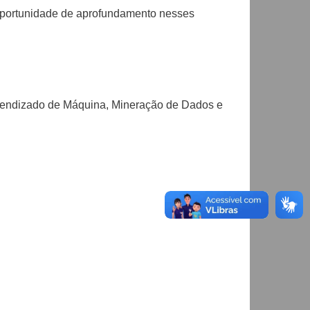
a oportunidade de aprofundamento nesses
Aprendizado de Máquina, Mineração de Dados e