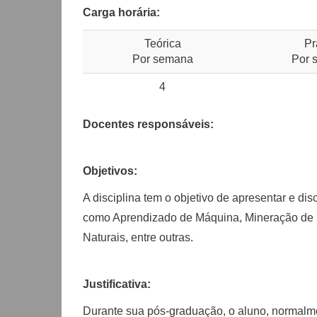
Carga horária:
Teórica
Pr
Por semana
Por 
4
Docentes responsáveis:
Objetivos:
A disciplina tem o objetivo de apresentar e di
como Aprendizado de Máquina, Mineração de 
Naturais, entre outras.
Justificativa:
Durante sua pós-graduação, o aluno, normalmen