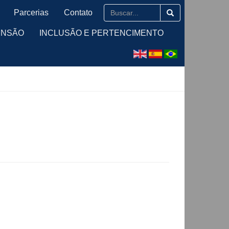
Parcerias
Contato
ENSÃO
INCLUSÃO E PERTENCIMENTO