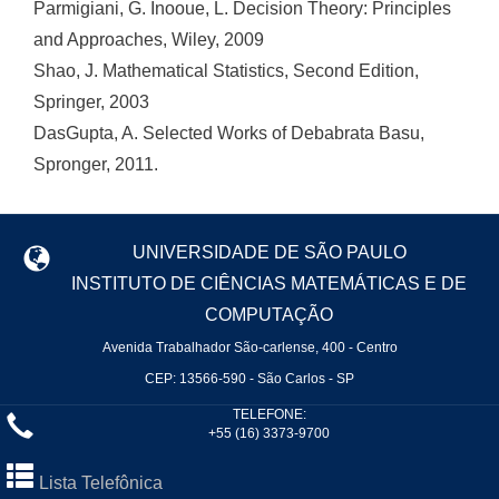
Parmigiani, G. Inooue, L. Decision Theory: Principles
and Approaches, Wiley, 2009
Shao, J. Mathematical Statistics, Second Edition,
Springer, 2003
DasGupta, A. Selected Works of Debabrata Basu,
Spronger, 2011.
UNIVERSIDADE DE SÃO PAULO
INSTITUTO DE CIÊNCIAS MATEMÁTICAS E DE
COMPUTAÇÃO
Avenida Trabalhador São-carlense, 400 - Centro
CEP: 13566-590 - São Carlos - SP
TELEFONE:
+55 (16) 3373-9700
Lista Telefônica