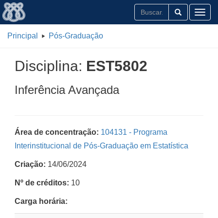
Toggl
Principal
Pós-Graduação
Disciplina:
EST5802
Inferência Avançada
Área de concentração:
104131 - Programa
Interinstitucional de Pós-Graduação em Estatística
Criação:
14/06/2024
Nº de créditos:
10
Carga horária: