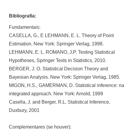
Bibliografia:
Fundamentais:
CASELLA, G., E LEHMANN, E. L. Theory of Point
Estimation. New York: Springer Verlag, 1998.
LEHMANN, E. L. ROMANO, J.P. Testing Statistical
Hypotheses, Springer Texts in Statistics, 2010.
BERGER, J. O. Statistical Decision Theory and
Bayesian Analysis. New York: Springer Verlag, 1985.
MIGON, H.S., GAMERMAN, D. Statistical inference: na
integrated approach. New York: Arnold, 1999
Casella, J. and Berger, R.L. Statistical Inference,
Duxbury, 2001
Complementares (se houver):