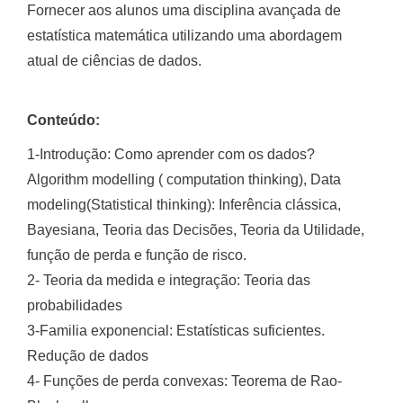
Fornecer aos alunos uma disciplina avançada de
estatística matemática utilizando uma abordagem
atual de ciências de dados.
Conteúdo:
1-Introdução: Como aprender com os dados?
Algorithm modelling ( computation thinking), Data
modeling(Statistical thinking): Inferência clássica,
Bayesiana, Teoria das Decisões, Teoria da Utilidade,
função de perda e função de risco.
2- Teoria da medida e integração: Teoria das
probabilidades
3-Familia exponencial: Estatísticas suficientes.
Redução de dados
4- Funções de perda convexas: Teorema de Rao-