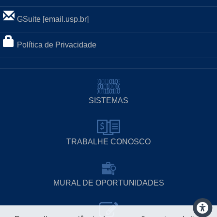
GSuite [email.usp.br]
Política de Privacidade
SISTEMAS
TRABALHE CONOSCO
MURAL DE OPORTUNIDADES