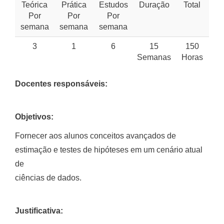
Teórica
Prática
Estudos
Duração
Total
Por
Por
Por
semana
semana
semana
3
1
6
15
150
Semanas
Horas
Docentes responsáveis:
Objetivos:
Fornecer aos alunos conceitos avançados de
estimação e testes de hipóteses em um cenário atual
de
ciências de dados.
Justificativa: