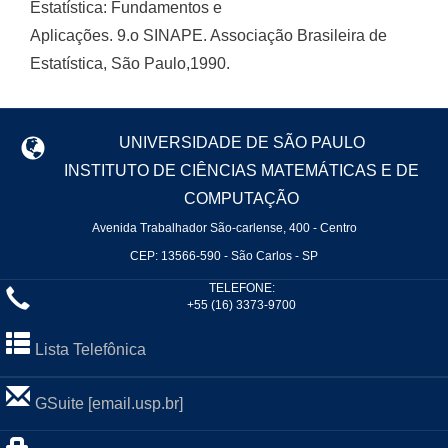
Estatística: Fundamentos e
Aplicações. 9.o SINAPE. Associação Brasileira de
Estatística, São Paulo,1990.
UNIVERSIDADE DE SÃO PAULO
INSTITUTO DE CIÊNCIAS MATEMÁTICAS E DE
COMPUTAÇÃO
Avenida Trabalhador São-carlense, 400 - Centro
CEP: 13566-590 - São Carlos - SP
TELEFONE:
+55 (16) 3373-9700
Lista Telefônica
GSuite [email.usp.br]