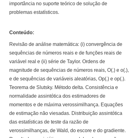
importância no suporte teórico de solução de
problemas estatísticos.
Conteúdo:
Revisão de análise matemática: (i) convergência de
sequências de números reais e de funções reais de
variável real e (ii) série de Taylor. Ordens de
magnitude de sequências de números reais, O(.) e o(.),
e de sequências de variáveis aleatórias, Op(.) e op(.).
Teorema de Slutsky. Método delta. Consistência e
normalidade assintótica dos estimadores de
momentos e de máxima verossimilhança. Equações
de estimação não viesadas. Distribuição assintótica
das estatísticas de teste da razão de
verossimilhanças, de Wald, do escore e do gradiente.