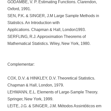
GODAMBE, V. P. Estimating Functions. Clarendon,
Oxford, 1991.
SEN, P.K. & SINGER, J.M Large Sample Methods in
Statistics. An Introduction with
Applications. Chapman & Hall, London1993.
SERFLING, R.J. Approximation Theorems of
Mathematical Statistics. Wiley, New York, 1980.
Complementar:
COX, D.V. & HINKLEY, D.V. Theoretical Statistics.
Chapman & Hall, London, 1979.
LEHMANN, E.L. Elements of Large-Sample Theory.
Springer, New York, 1999.
LEITE, J.G. & SINGER, J.M. Métodos Assintóticos em