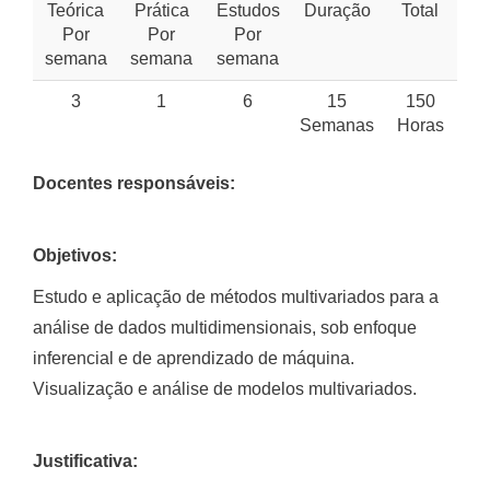
Teórica
Prática
Estudos
Duração
Total
Por
Por
Por
semana
semana
semana
3
1
6
15
150
Semanas
Horas
Docentes responsáveis:
Objetivos:
Estudo e aplicação de métodos multivariados para a
análise de dados multidimensionais, sob enfoque
inferencial e de aprendizado de máquina.
Visualização e análise de modelos multivariados.
Justificativa: