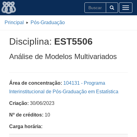
Toggl
Principal
Pós-Graduação
Disciplina:
EST5506
Análise de Modelos Multivariados
Área de concentração:
104131 - Programa
Interinstitucional de Pós-Graduação em Estatística
Criação:
30/06/2023
Nº de créditos:
10
Carga horária: