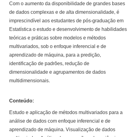
Com o aumento da disponibilidade de grandes bases
de dados complexas e de alta dimensionalidade, é
imprescindível aos estudantes de pós-graduação em
Estatística o estudo e desenvolvimento de habilidades
teóricas e práticas sobre modelos e métodos
multivariados, sob o enfoque inferencial e de
aprendizado de máquina, para a predição,
identificação de padrões, redução de
dimensionalidade e agrupamentos de dados
multidimensionais.
Conteúdo:
Estudo e aplicação de métodos multivariados para a
análise de dados com enfoque inferencial e de
aprendizado de máquina. Visualização de dados