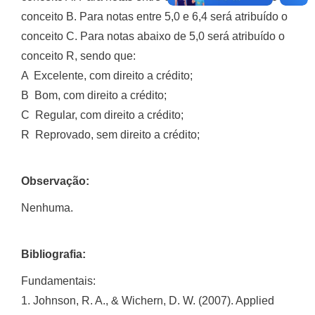
conceito B. Para notas entre 5,0 e 6,4 será atribuído o
conceito C. Para notas abaixo de 5,0 será atribuído o
conceito R, sendo que:
A  Excelente, com direito a crédito;
B  Bom, com direito a crédito;
C  Regular, com direito a crédito;
R  Reprovado, sem direito a crédito;
Observação:
Nenhuma.
Bibliografia:
Fundamentais:
1. Johnson, R. A., & Wichern, D. W. (2007). Applied