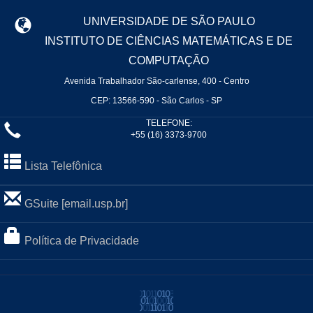
UNIVERSIDADE DE SÃO PAULO
INSTITUTO DE CIÊNCIAS MATEMÁTICAS E DE
COMPUTAÇÃO
Avenida Trabalhador São-carlense, 400 - Centro
CEP: 13566-590 - São Carlos - SP
TELEFONE:
+55 (16) 3373-9700
Lista Telefônica
GSuite [email.usp.br]
Política de Privacidade