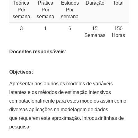
Teórica
Prática
Estudos
Duração
Total
Por
Por
Por
semana
semana
semana
3
1
6
15
150
Semanas
Horas
Docentes responsáveis:
Objetivos:
Apresentar aos alunos os modelos de variáveis
latentes e os métodos de estimação intensivos
computacionalmente para estes modelos assim como
diversas aplicações na modelagem de dados
que requerem esta aproximação. Introduzir linhas de
pesquisa.