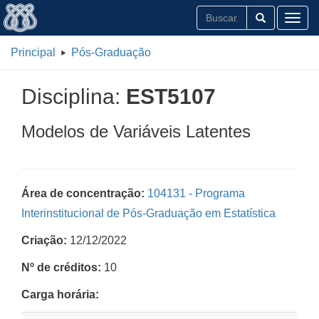
Toggl
Principal
Pós-Graduação
Disciplina:
EST5107
Modelos de Variáveis Latentes
Área de concentração:
104131 - Programa
Interinstitucional de Pós-Graduação em Estatística
Criação:
12/12/2022
Nº de créditos:
10
Carga horária: