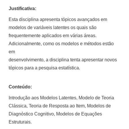
Justificativa:
Esta disciplina apresenta tópicos avançados em
modelos de variáveis latentes os quais são
frequentemente aplicados em várias áreas.
Adicionalmente, como os modelos e métodos estão
em
desenvolvimento, a disciplina tenta apresentar novos
tópicos para a pesquisa estatística.
Conteúdo:
Introdução aos Modelos Latentes, Modelo de Teoria
Clássica, Teoria de Resposta ao Item, Modelos de
Diagnóstico Cognitivo, Modelos de Equações
Estruturais.