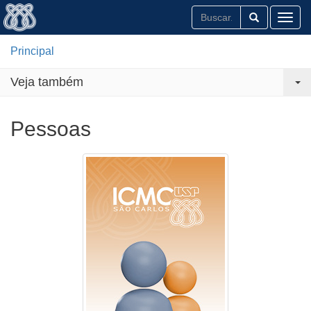
Toggl
Principal
Veja também
Pessoas