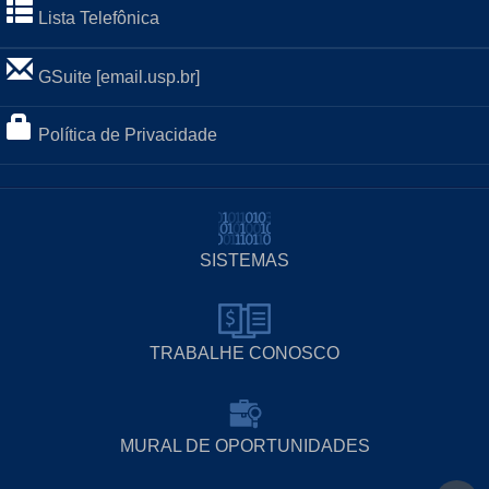
Lista Telefônica
GSuite [email.usp.br]
Política de Privacidade
SISTEMAS
TRABALHE CONOSCO
MURAL DE OPORTUNIDADES