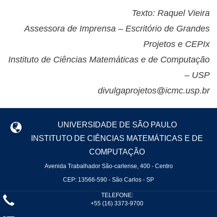
Texto: Raquel Vieira
Assessora de Imprensa – Escritório de Grandes
Projetos e CEPIx
Instituto de Ciências Matemáticas e de Computação
– USP
divulgaprojetos@icmc.usp.br
UNIVERSIDADE DE SÃO PAULO
INSTITUTO DE CIÊNCIAS MATEMÁTICAS E DE
COMPUTAÇÃO
Avenida Trabalhador São-carlense, 400 - Centro
CEP: 13566-590 - São Carlos - SP
TELEFONE:
+55 (16) 3373-9700