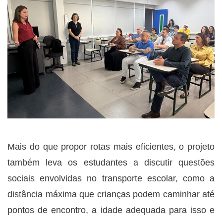
Mais do que propor rotas mais eficientes, o projeto
também leva os estudantes a discutir questões
sociais envolvidas no transporte escolar, como a
distância máxima que crianças podem caminhar até
pontos de encontro, a idade adequada para isso e