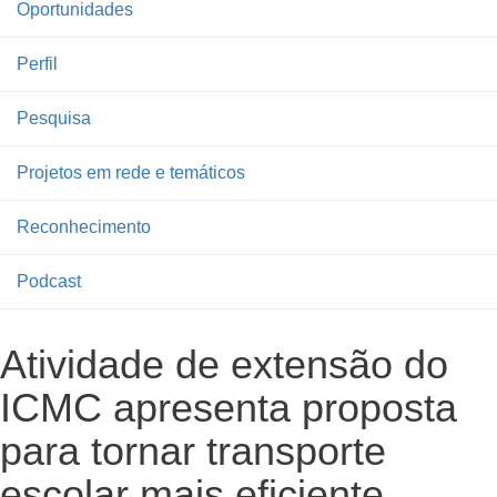
Oportunidades
Perfil
Pesquisa
Projetos em rede e temáticos
Reconhecimento
Podcast
Atividade de extensão do
ICMC apresenta proposta
para tornar transporte
escolar mais eficiente