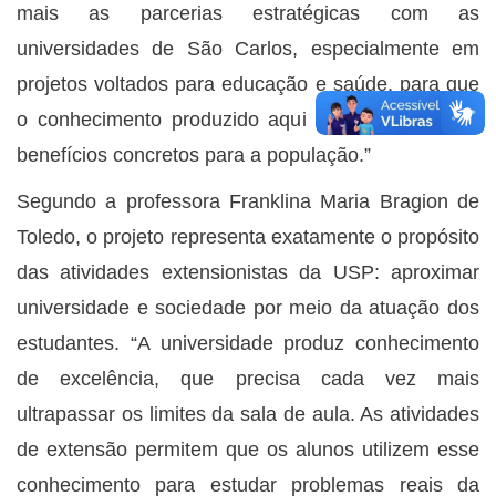
mais as parcerias estratégicas com as
universidades de São Carlos, especialmente em
projetos voltados para educação e saúde, para que
o conhecimento produzido aqui se transforme em
benefícios concretos para a população.”
Segundo a professora Franklina Maria Bragion de
Toledo, o projeto representa exatamente o propósito
das atividades extensionistas da USP: aproximar
universidade e sociedade por meio da atuação dos
estudantes. “A universidade produz conhecimento
de excelência, que precisa cada vez mais
ultrapassar os limites da sala de aula. As atividades
de extensão permitem que os alunos utilizem esse
conhecimento para estudar problemas reais da