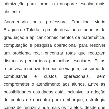
otimização para tornar o transporte escolar mais
eficiente.
Coordenado pela professora Franklina Maria
Bragion de Toledo, o projeto desafiou estudantes de
graduação a aplicar conhecimentos de matemática,
computação e pesquisa operacional para resolver
um problema real: encontrar rotas que reduzam
distâncias percorridas por ônibus escolares. Estas
rotas visam reduzir: tempos de viagem, consumo de
combustível e custos operacionais, sem
comprometer o atendimento aos alunos. Entre as
possibilidades estudadas está, inclusive, a adoção
de pontos de encontro para embarque, estratégia
capaz de reduzir ainda mais os trajetos, desde que