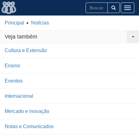
Toggl
Principal
Notícias
Veja também
Cultura e Extensão
Ensino
Eventos
Internacional
Mercado e inovação
Notas e Comunicados