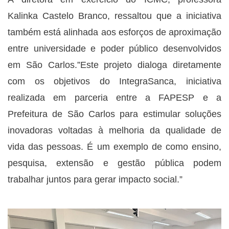
Kalinka Castelo Branco, ressaltou que a iniciativa
também está alinhada aos esforços de aproximação
entre universidade e poder público desenvolvidos
em São Carlos.”Este projeto dialoga diretamente
com os objetivos do IntegraSanca, iniciativa
realizada em parceria entre a FAPESP e a
Prefeitura de São Carlos para estimular soluções
inovadoras voltadas à melhoria da qualidade de
vida das pessoas. É um exemplo de como ensino,
pesquisa, extensão e gestão pública podem
trabalhar juntos para gerar impacto social.”