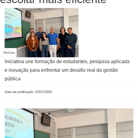
Notícias
Iniciativa une formação de estudantes, pesquisa aplicada
e inovação para enfrentar um desafio real da gestão
pública
Data da publicação: 03/07/2026