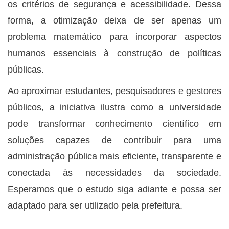
os critérios de segurança e acessibilidade. Dessa
forma, a otimização deixa de ser apenas um
problema matemático para incorporar aspectos
humanos essenciais à construção de políticas
públicas.
Ao aproximar estudantes, pesquisadores e gestores
públicos, a iniciativa ilustra como a universidade
pode transformar conhecimento científico em
soluções capazes de contribuir para uma
administração pública mais eficiente, transparente e
conectada às necessidades da sociedade.
Esperamos que o estudo siga adiante e possa ser
adaptado para ser utilizado pela prefeitura.