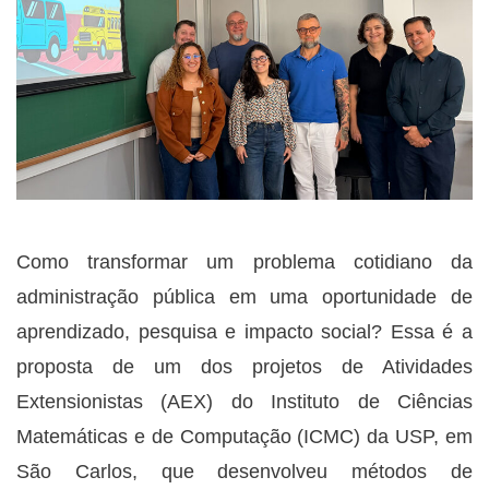
Como transformar um problema cotidiano da
administração pública em uma oportunidade de
aprendizado, pesquisa e impacto social? Essa é a
proposta de um dos projetos de Atividades
Extensionistas (AEX) do Instituto de Ciências
Matemáticas e de Computação (ICMC) da USP, em
São Carlos, que desenvolveu métodos de