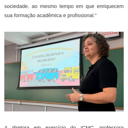
sociedade, ao mesmo tempo em que enriquecem
sua formação acadêmica e profissional.”
A diretora em exercício do ICMC, professora