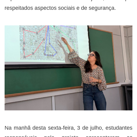
respeitados aspectos sociais e de segurança.
Na manhã desta sexta-feira, 3 de julho, estudantes