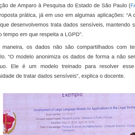
ção de Amparo à Pesquisa do Estado de São Paulo (
F
oposta prática, já em uso em algumas aplicações: “
que desenvolvemos trata dados sensíveis, mantendo s
 tempo em que respeita a LGPD”.
 maneira, os dados não são compartilhados com te
o. “O modelo anonimiza os dados de forma a não ser p
íduo. Ele é um modelo treinado para resolver ess
idade de tratar dados sensíveis”, explica o docente.