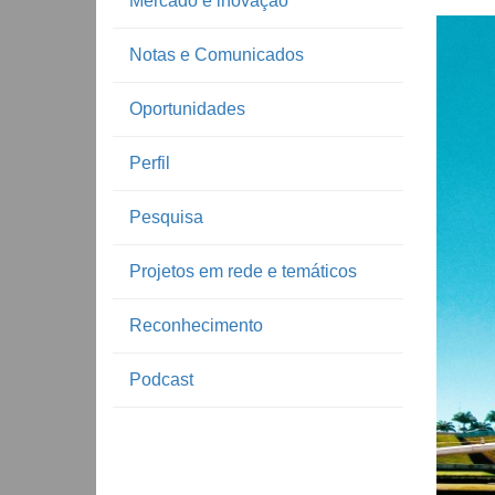
Mercado e inovação
Notas e Comunicados
Oportunidades
Perfil
Pesquisa
Projetos em rede e temáticos
Reconhecimento
Podcast