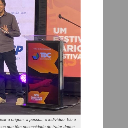
car a origem, a pessoa, o indivíduo. Ele é
cos que têm necessidade de tratar dados