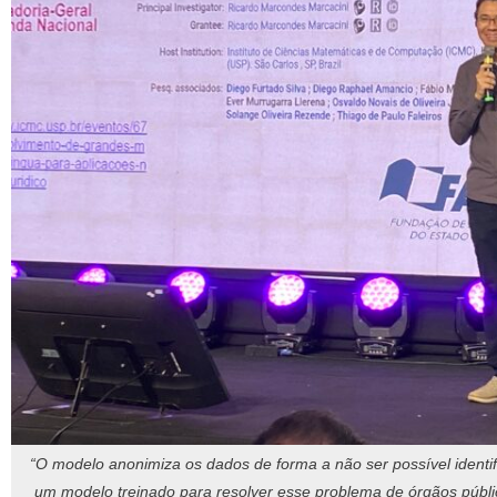
“O modelo anonimiza os dados de forma a não ser possível identifi
um modelo treinado para resolver esse problema de órgãos públi