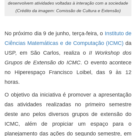
desenvolvem atividades voltadas à interação com a sociedade
(Crédito da imagem: Comissão de Cultura e Extensão)
No próximo dia 9 de junho, terça-feira, o
Instituto de
Ciências Matemáticas e de Computação (ICMC)
da
USP, em São Carlos, realiza o
II Workshop dos
Grupos de Extensão do ICMC
. O evento acontece
no Hiperespaço Francisco Loibel, das 9 às 12
horas.
O objetivo da iniciativa é promover a apresentação
das atividades realizadas no primeiro semestre
deste ano pelos diversos grupos de extensão do
ICMC, além de propiciar um espaço para o
planejamento das ações do segundo semestre, em