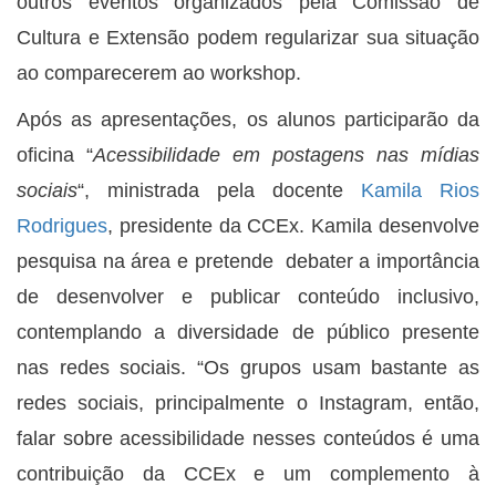
outros eventos organizados pela Comissão de
Cultura e Extensão podem regularizar sua situação
ao comparecerem ao workshop.
Após as apresentações, os alunos participarão da
oficina “
Acessibilidade em postagens nas mídias
sociais
“, ministrada pela docente
Kamila Rios
Rodrigues
, presidente da CCEx. Kamila desenvolve
pesquisa na área e pretende debater a importância
de desenvolver e publicar conteúdo inclusivo,
contemplando a diversidade de público presente
nas redes sociais. “Os grupos usam bastante as
redes sociais, principalmente o Instagram, então,
falar sobre acessibilidade nesses conteúdos é uma
contribuição da CCEx e um complemento à