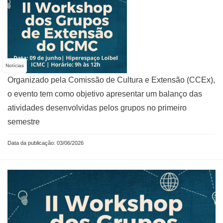
Notícias
Organizado pela Comissão de Cultura e Extensão (CCEx),
o evento tem como objetivo apresentar um balanço das
atividades desenvolvidas pelos grupos no primeiro
semestre
Data da publicação: 03/06/2026