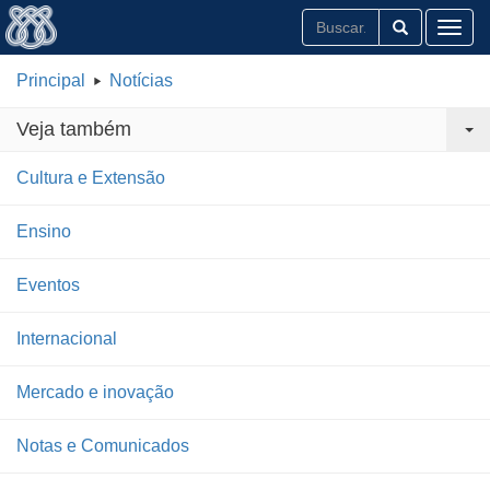
Toggl
Principal
Notícias
Veja também
Cultura e Extensão
Ensino
Eventos
Internacional
Mercado e inovação
Notas e Comunicados