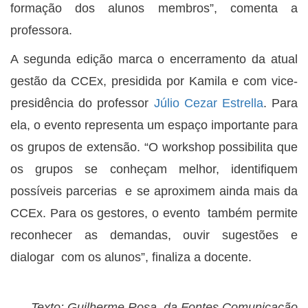
formação dos alunos membros”, comenta a
professora.
A segunda edição marca o encerramento da atual
gestão da CCEx, presidida por Kamila e com vice-
presidência do professor
Júlio Cezar Estrella
. Para
ela, o evento representa um espaço importante para
os grupos de extensão. “O workshop possibilita que
os grupos se conheçam melhor, identifiquem
possíveis parcerias e se aproximem ainda mais da
CCEx. Para os gestores, o evento também permite
reconhecer as demandas, ouvir sugestões e
dialogar com os alunos”, finaliza a docente.
Texto: Guilherme Rosa, da Fontes Comunicação