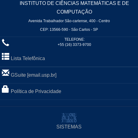
INSTITUTO DE CIÊNCIAS MATEMÁTICAS E DE
COMPUTAÇÃO
Avenida Trabalhador São-carlense, 400 - Centro
CEP: 13566-590 - São Carlos - SP
TELEFONE:
+55 (16) 3373-9700
Lista Telefônica
GSuite [email.usp.br]
Política de Privacidade
SISTEMAS