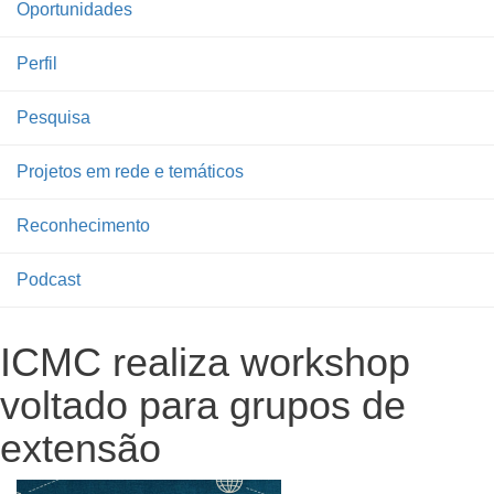
Oportunidades
Perfil
Pesquisa
Projetos em rede e temáticos
Reconhecimento
Podcast
ICMC realiza workshop
voltado para grupos de
extensão