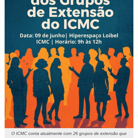
O ICMC conta atualmente com 26 grupos de extensão que