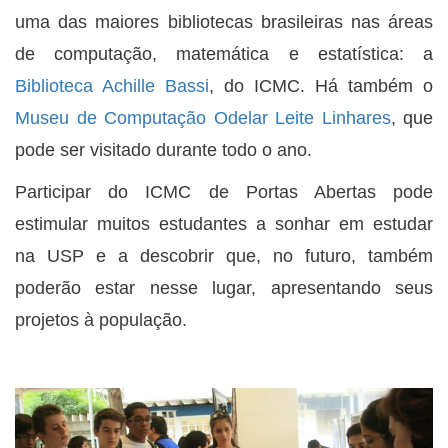
uma das maiores bibliotecas brasileiras nas áreas
de computação, matemática e estatística: a
Biblioteca Achille Bassi
, do ICMC. Há também o
Museu de Computação Odelar Leite Linhares
, que
pode ser visitado durante todo o ano.
Participar do ICMC de Portas Abertas pode
estimular muitos estudantes a sonhar em estudar
na USP e a descobrir que, no futuro, também
poderão estar nesse lugar, apresentando seus
projetos à população.