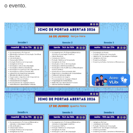
o evento.