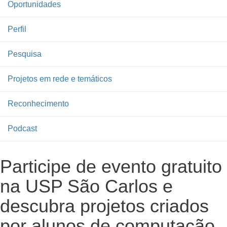
Oportunidades
Perfil
Pesquisa
Projetos em rede e temáticos
Reconhecimento
Podcast
Participe de evento gratuito
na USP São Carlos e
descubra projetos criados
por alunos de computação,