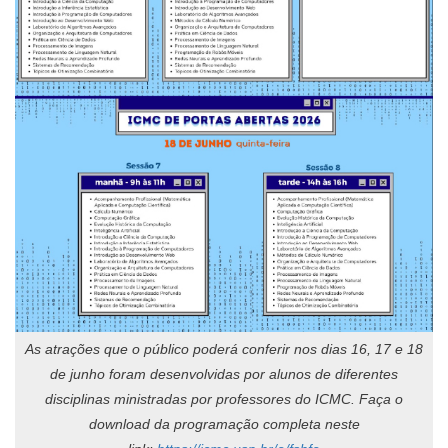
As atrações que o público poderá conferir nos dias 16, 17 e 18
de junho foram desenvolvidas por alunos de diferentes
disciplinas ministradas por professores do ICMC. Faça o
download da programação completa neste