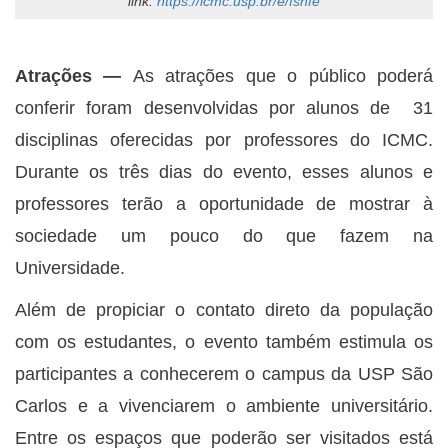
link:
https://icmc.usp.br/e/fshfe
Atrações ―
As atrações que o público poderá
conferir foram desenvolvidas por alunos de 31
disciplinas oferecidas por professores do ICMC.
Durante os três dias do evento, esses alunos e
professores terão a oportunidade de mostrar à
sociedade um pouco do que fazem na
Universidade.
Além de propiciar o contato direto da população
com os estudantes, o evento também estimula os
participantes a conhecerem o campus da USP São
Carlos e a vivenciarem o ambiente universitário.
Entre os espaços que poderão ser visitados está