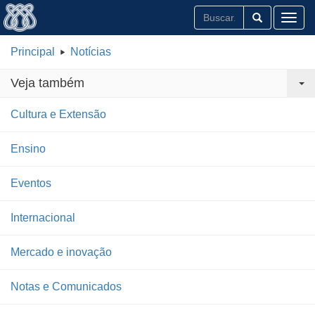
Toggl
Principal
Notícias
Veja também
Cultura e Extensão
Ensino
Eventos
Internacional
Mercado e inovação
Notas e Comunicados