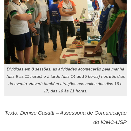
Divididas em 8 sessões, as atividades acontecerão pela manhã
(das 9 às 11 horas) e à tarde (das 14 às 16 horas) nos três dias
do evento. Haverá também atrações nas noites dos dias 16 e
17, das 19 às 21 horas.
Texto: Denise Casatti – Assessoria de Comunicação
do ICMC-USP