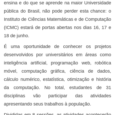
ensina e do que se aprende na maior Universidade
pública do Brasil, não pode perder esta chance: o
Instituto de Ciências Matemáticas e de Computação
(ICMC) estará de portas abertas nos dias 16, 17 e
18 de junho.
É uma oportunidade de conhecer os projetos
desenvolvidos por universitários em áreas como
inteligência artificial, programação web, robótica
móvel, computação gráfica, ciência de dados,
cálculo numérico, estatística, otimização e história
da computação. No total, estudantes de 31
disciplinas vão participar das atividades
apresentando seus trabalhos à população.
Divididas em 8 sessões, as atividades acontecerão