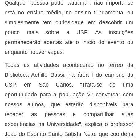
Qualquer pessoa pode participar: não importa se
está no ensino médio, no ensino fundamental ou
simplesmente tem curiosidade em descobrir um
pouco mais sobre a USP. As inscrições
permanecerão abertas até o início do evento ou
enquanto houver vagas.
Todas as atividades acontecerão no térreo da
Biblioteca Achille Bassi, na área I do campus da
USP, em São Carlos. “Trata-se de uma
oportunidade para a população vir conversar com
nossos alunos, que estarão disponíveis para
receber as pessoas e compartilhar suas
experiências na Universidade”, explica o professor
João do Espírito Santo Batista Neto, que coordena