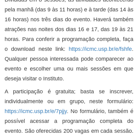
pela manhã (das 9 às 11 horas) e à tarde (das 14 às
16 horas) nos três dias do evento. Haverá também
atrações nas noites dos dias 16 e 17, das 19 às 21
horas. Para conferir a programação completa, faça
o download neste link:
https://icmc.usp.br/e/fshfe
.
Qualquer pessoa interessada pode comparecer ao
evento e escolher uma ou mais sessões em que
deseja visitar o Instituto.
A participação é gratuita; basta se inscrever,
individualmente ou em grupo, neste formulário:
https://icmc.usp.br/e/7pjjy
. No formulário, também é
possível acessar a programação completa do
evento. São oferecidas 200 vagas em cada sessão.