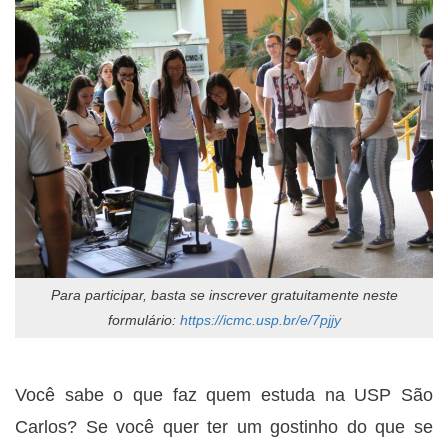
Para participar, basta se inscrever gratuitamente neste
formulário:
https://icmc.usp.br/e/7pjjy
Você sabe o que faz quem estuda na USP São
Carlos? Se você quer ter um gostinho do que se