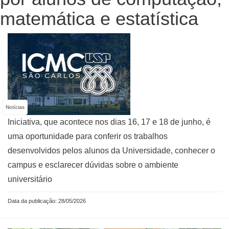
matemática e estatística
Notícias
Iniciativa, que acontece nos dias 16, 17 e 18 de junho, é
uma oportunidade para conferir os trabalhos
desenvolvidos pelos alunos da Universidade, conhecer o
campus e esclarecer dúvidas sobre o ambiente
universitário
Data da publicação: 28/05/2026