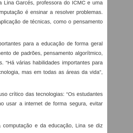
ina Lina Garcés, professora do ICMC e uma
mputação é ensinar a resolver problemas.
plicação de técnicas, como o pensamento
mportantes para a educação de forma geral
nto de padrões, pensamento algorítmico,
s. “Há várias habilidades importantes para
nologia, mas em todas as áreas da vida”,
o crítico das tecnologias: “Os estudantes
 usar a internet de forma segura, evitar
a computação e da educação, Lina se diz