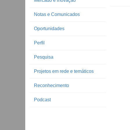
Mercado e inovação
Notas e Comunicados
Oportunidades
Perfil
Pesquisa
Projetos em rede e temáticos
Reconhecimento
Podcast