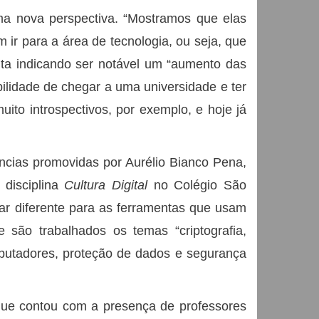
ma nova perspectiva. “Mostramos que elas
ir para a área de tecnologia, ou seja, que
nta indicando ser notável um “aumento das
ilidade de chegar a uma universidade e ter
ito introspectivos, por exemplo, e hoje já
ncias promovidas por Aurélio Bianco Pena,
disciplina
Cultura Digital
no Colégio São
ar diferente para as ferramentas que usam
ue são trabalhados os temas “criptografia,
computadores, proteção de dados e segurança
 que contou com a presença de professores