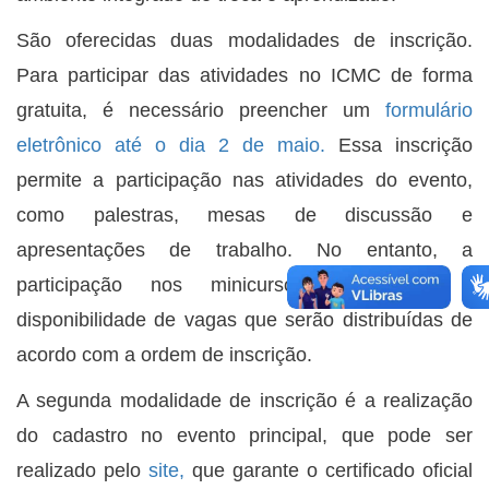
São oferecidas duas modalidades de inscrição.
Para participar das atividades no ICMC de forma
gratuita, é necessário preencher um
formulário
eletrônico até o dia 2 de maio.
Essa inscrição
permite a participação nas atividades do evento,
como palestras, mesas de discussão e
apresentações de trabalho. No entanto, a
participação nos minicursos é restrita à
disponibilidade de vagas que serão distribuídas de
acordo com a ordem de inscrição.
A segunda modalidade de inscrição é a realização
do cadastro no evento principal, que pode ser
realizado pelo
site
,
que garante o certificado oficial