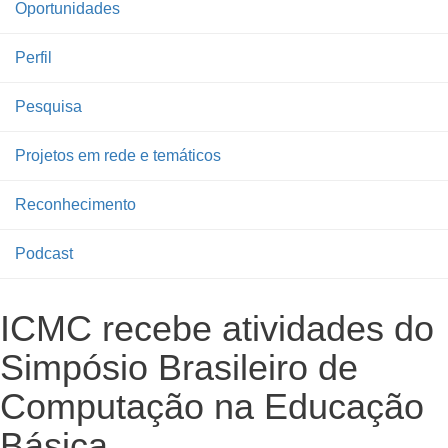
Oportunidades
Perfil
Pesquisa
Projetos em rede e temáticos
Reconhecimento
Podcast
ICMC recebe atividades do
Simpósio Brasileiro de
Computação na Educação
Básica