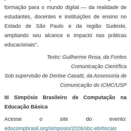
formação para o mundo digital — da realidade de
estudantes, docentes e instituições de ensino no
Estado de São Paulo e da região Sudeste,
ampliando seu alcance e impacto nas práticas
educacionais”.
Texto: Guilherme Rosa, da Fontes
Comunicação Científica
Sob supervisão de Denise Casatti, da Assessoria de
Comunicação do ICMC/USP
III Simpósio Brasileiro de Computação na
Educação Básica
Acesse o site do evento:
educompbrasil.org/simposio/2026/sbc-eb#locais