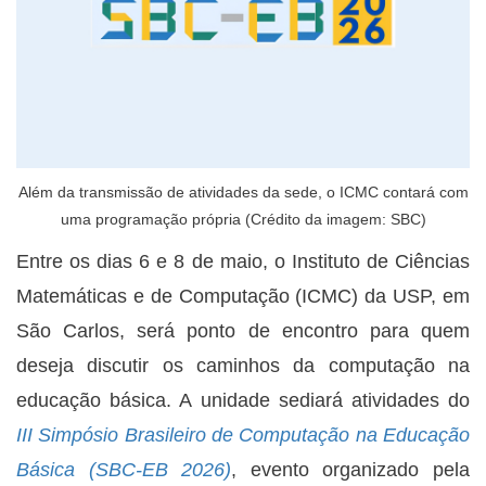
Além da transmissão de atividades da sede, o ICMC contará com
uma programação própria (Crédito da imagem: SBC)
Entre os dias 6 e 8 de maio, o Instituto de Ciências
Matemáticas e de Computação (ICMC) da USP, em
São Carlos, será ponto de encontro para quem
deseja discutir os caminhos da computação na
educação básica. A unidade sediará atividades do
III Simpósio Brasileiro de Computação na Educação
Básica (SBC-EB 2026)
, evento organizado pela