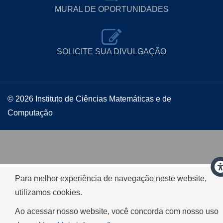
MURAL DE OPORTUNIDADES
SOLICITE SUA DIVULGAÇÃO
© 2026 Instituto de Ciências Matemáticas e de
Computação
Para melhor experiência de navegação neste website,
utilizamos cookies.
Ao acessar nosso website, você concorda com nosso uso