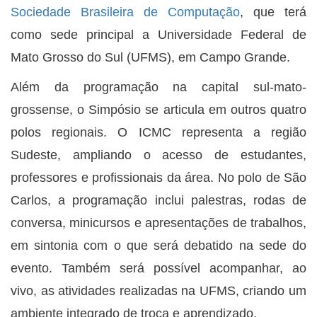
Sociedade Brasileira de Computação
, que terá
como sede principal a Universidade Federal de
Mato Grosso do Sul (UFMS), em Campo Grande.
Além da programação na capital sul-mato-
grossense, o Simpósio se articula em outros quatro
polos regionais. O ICMC representa a região
Sudeste, ampliando o acesso de estudantes,
professores e profissionais da área. No polo de São
Carlos, a programação inclui palestras, rodas de
conversa, minicursos e apresentações de trabalhos,
em sintonia com o que será debatido na sede do
evento. Também será possível acompanhar, ao
vivo, as atividades realizadas na UFMS, criando um
ambiente integrado de troca e aprendizado.