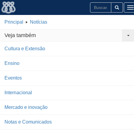
T
Principal
Notícias
Veja também
Cultura e Extensão
Ensino
Eventos
Internacional
Mercado e inovação
Notas e Comunicados