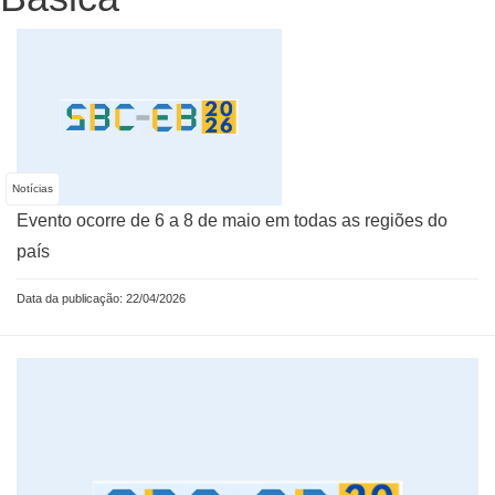
Notícias
Evento ocorre de 6 a 8 de maio em todas as regiões do
país
Data da publicação: 22/04/2026