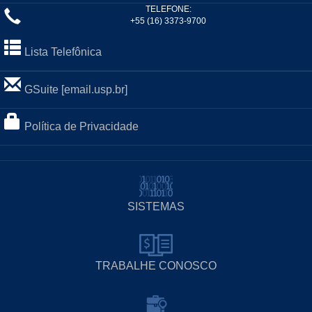
TELEFONE:
+55 (16) 3373-9700
Lista Telefônica
GSuite [email.usp.br]
Política de Privacidade
SISTEMAS
TRABALHE CONOSCO