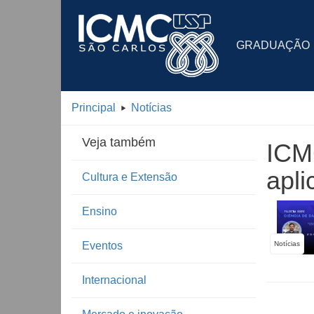
GRADUAÇÃO
Principal
Notícias
Veja também
ICMC
apli
Cultura e Extensão
Ensino
Eventos
Notícias
Internacional