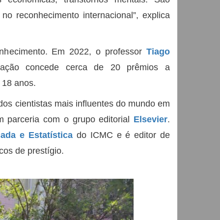
no reconhecimento internacional”, explica
onhecimento. Em 2022, o professor
Tiago
ação concede cerca de 20 prêmios a
 18 anos.
dos cientistas mais influentes do mundo em
parceria com o grupo editorial
Elsevier
.
ada e Estatística
do ICMC e é editor de
icos de prestígio.