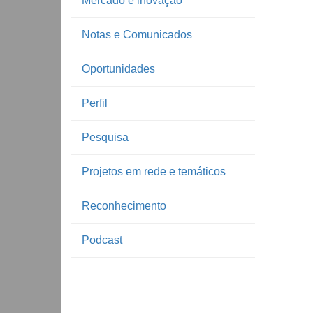
Mercado e inovação
Notas e Comunicados
Oportunidades
Perfil
Pesquisa
Projetos em rede e temáticos
Reconhecimento
Podcast