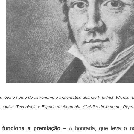
o leva o nome do astrônomo e matemático alemão Friedrich Wilhelm Bess
esquisa, Tecnologia e Espaço da Alemanha (Crédito da imagem: Repr
funciona a premiação
–
A honraria, que leva o 