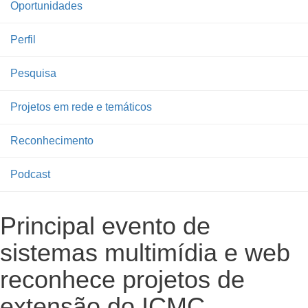
Oportunidades
Perfil
Pesquisa
Projetos em rede e temáticos
Reconhecimento
Podcast
Principal evento de
sistemas multimídia e web
reconhece projetos de
extensão do ICMC