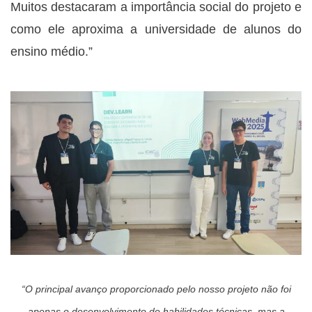
Muitos destacaram a importância social do projeto e
como ele aproxima a universidade de alunos do
ensino médio.”
“O principal avanço proporcionado pelo nosso projeto não foi
apenas o desenvolvimento de habilidades técnicas, mas a