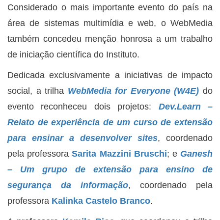
Considerado o mais importante evento do país na
área de sistemas multimídia e web, o WebMedia
também concedeu menção honrosa a um trabalho
de iniciação científica do Instituto.
Dedicada exclusivamente a iniciativas de impacto
social, a trilha
WebMedia for Everyone (W4E)
do
evento reconheceu dois projetos:
Dev.Learn –
Relato de experiência de um curso de extensão
para ensinar a desenvolver sites
, coordenado
pela professora
Sarita Mazzini Bruschi
; e
Ganesh
– Um grupo de extensão para ensino de
segurança da informação
, coordenado pela
professora
Kalinka Castelo Branco
.