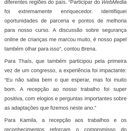
diferentes regiões do país. “Participar do
WebMedia
foi extremamente enriquecedor. Identifiquei
oportunidades de parceria e pontos de melhoria
para nosso curso. A discussão sobre segurança
online de crianças me marcou muito, é nosso papel
também olhar para isso”, contou Brena.
Para Thaís, que também participou pela primeira
vez de um congresso, a experiência foi impactante:
“Eu não sabia bem o que esperar, mas foi muito
bom. A recepção ao nosso trabalho foi super
positiva, com elogios e perguntas importantes sobre
as adaptações que fizemos neste ano.”
Para Kamila, a recepção aos trabalhos e os
reconhecimentos reforçam o compromisso do