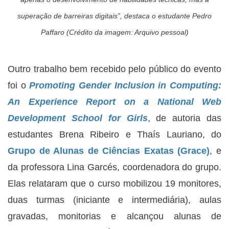
superação de barreiras digitais”, destaca o estudante Pedro
Paffaro (Crédito da imagem: Arquivo pessoal)
Outro trabalho bem recebido pelo público do evento
foi o
Promoting Gender Inclusion in Computing:
An Experience Report on a National Web
Development School for Girls
, de autoria das
estudantes Brena Ribeiro e Thaís Lauriano, do
Grupo de Alunas de Ciências Exatas (Grace)
, e
da professora Lina Garcés, coordenadora do grupo.
Elas relataram que o curso mobilizou 19 monitores,
duas turmas (iniciante e intermediária), aulas
gravadas, monitorias e alcançou alunas de