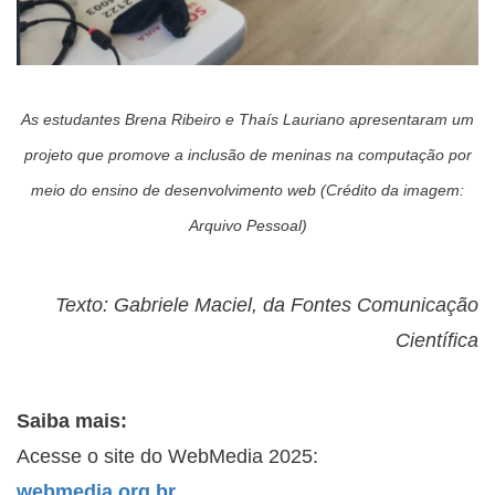
As estudantes Brena Ribeiro e Thaís Lauriano apresentaram um
projeto que promove a inclusão de meninas na computação por
meio do ensino de desenvolvimento web (Crédito da imagem:
Arquivo Pessoal)
Texto: Gabriele Maciel, da Fontes Comunicação
Científica
Saiba mais:
Acesse o site do WebMedia 2025:
webmedia.org.br