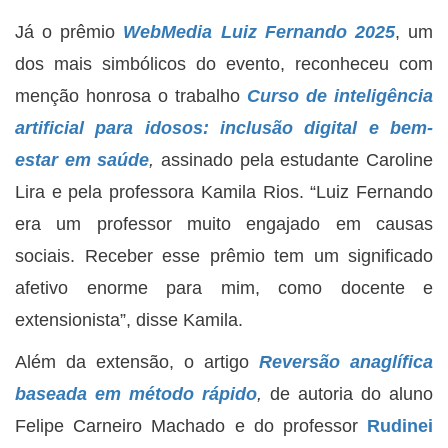
Já o prêmio
WebMedia Luiz Fernando 2025
, um
dos mais simbólicos do evento, reconheceu com
menção honrosa o trabalho
Curso de inteligência
artificial para idosos: inclusão digital e bem-
estar em saúde
,
assinado pela estudante Caroline
Lira e pela professora Kamila Rios. “Luiz Fernando
era um professor muito engajado em causas
sociais. Receber esse prêmio tem um significado
afetivo enorme para mim, como docente e
extensionista”, disse Kamila.
Além da extensão, o artigo
Reversão anaglífica
baseada em método rápido
,
de autoria do aluno
Felipe Carneiro Machado e do professor
Rudinei