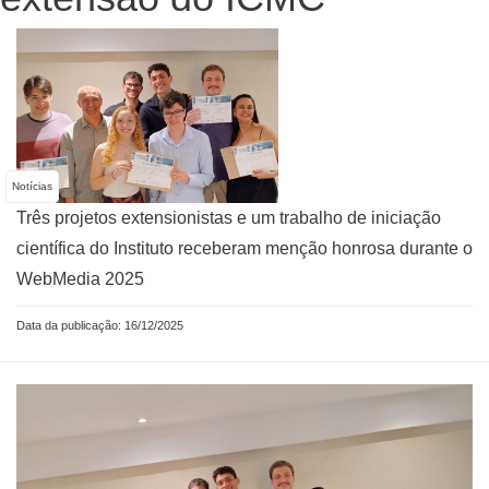
Notícias
Três projetos extensionistas e um trabalho de iniciação
científica do Instituto receberam menção honrosa durante o
WebMedia 2025
Data da publicação: 16/12/2025