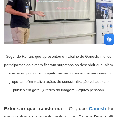
Segundo Renan, que apresentou o trabalho do Ganesh, muitos
participantes do evento ficaram surpresos ao descobrir que, além
de estar no pódio de competições nacionais e internacionais, o
grupo também realiza ações de conscientização voltadas ao
público em geral (Crédito da imagem: Arquivo pessoal)
Extensão que transforma –
O grupo
Ganesh
foi
apresentado no evento pelo aluno Renan Parpinelli