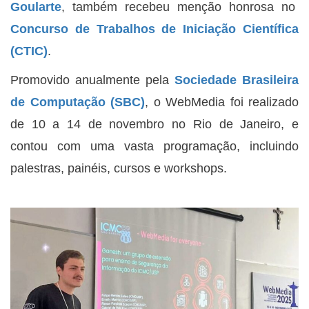
Goularte
, também recebeu menção honrosa no
Concurso de Trabalhos de Iniciação Científica
(CTIC)
.
Promovido anualmente pela
Sociedade Brasileira
de Computação (SBC)
, o WebMedia foi realizado
de 10 a 14 de novembro no Rio de Janeiro, e
contou com uma vasta programação, incluindo
palestras, painéis, cursos e workshops.