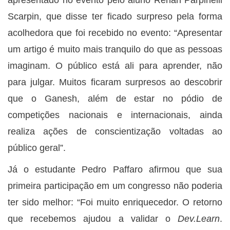
Scarpin, que disse ter ficado surpreso pela forma
acolhedora que foi recebido no evento: “Apresentar
um artigo é muito mais tranquilo do que as pessoas
imaginam. O público está ali para aprender, não
para julgar. Muitos ficaram surpresos ao descobrir
que o Ganesh, além de estar no pódio de
competições nacionais e internacionais, ainda
realiza ações de conscientização voltadas ao
público geral”.
Já o estudante Pedro Paffaro afirmou que sua
primeira participação em um congresso não poderia
ter sido melhor: “Foi muito enriquecedor. O retorno
que recebemos ajudou a validar o
Dev.Learn
.