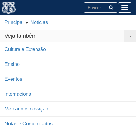
Toggl
Principal
Notícias
Veja também
Cultura e Extensão
Ensino
Eventos
Internacional
Mercado e inovação
Notas e Comunicados