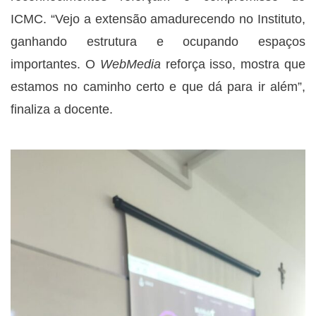
ICMC. “Vejo a extensão amadurecendo no Instituto,
ganhando estrutura e ocupando espaços
importantes. O
WebMedia
reforça isso, mostra que
estamos no caminho certo e que dá para ir além”,
finaliza a docente.