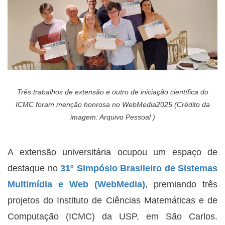
Três trabalhos de extensão e outro de iniciação científica do
ICMC foram menção honrosa no WebMedia2025 (Crédito da
imagem: Arquivo Pessoal )
A extensão universitária ocupou um espaço de
destaque no
31º Simpósio Brasileiro de Sistemas
Multimídia e Web (WebMedia)
, premiando três
projetos do Instituto de Ciências Matemáticas e de
Computação (ICMC) da USP, em São Carlos.