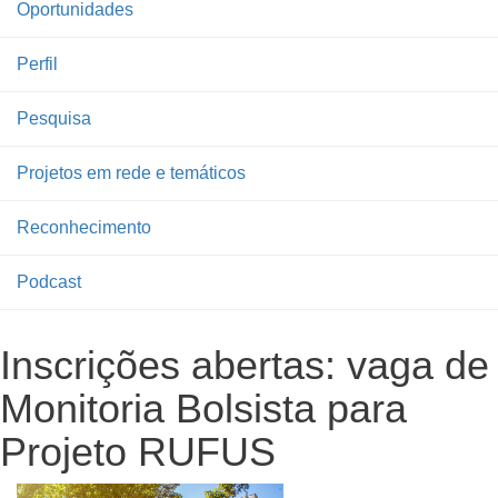
Oportunidades
Perfil
Pesquisa
Projetos em rede e temáticos
Reconhecimento
Podcast
Inscrições abertas: vaga de
Monitoria Bolsista para
Projeto RUFUS