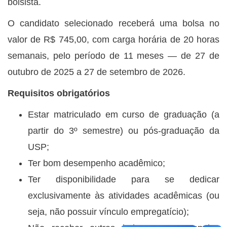
bolsista.
O candidato selecionado receberá uma bolsa no
valor de R$ 745,00, com carga horária de 20 horas
semanais, pelo período de 11 meses — de 27 de
outubro de 2025 a 27 de setembro de 2026.
Requisitos obrigatórios
Estar matriculado em curso de graduação (a
partir do 3º semestre) ou pós-graduação da
USP;
Ter bom desempenho acadêmico;
Ter disponibilidade para se dedicar
exclusivamente às atividades acadêmicas (ou
seja, não possuir vínculo empregatício);