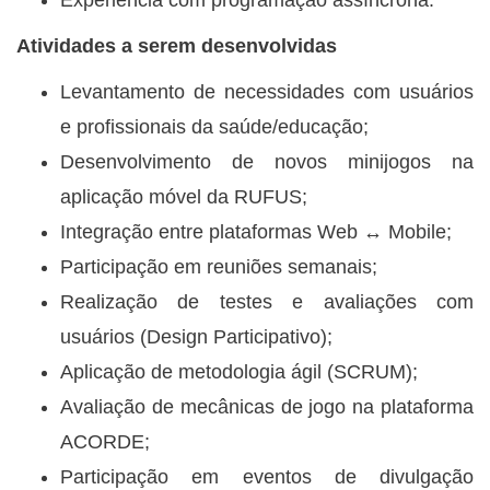
Atividades a serem desenvolvidas
Levantamento de necessidades com usuários
e profissionais da saúde/educação;
Desenvolvimento de novos minijogos na
aplicação móvel da RUFUS;
Integração entre plataformas Web ↔ Mobile;
Participação em reuniões semanais;
Realização de testes e avaliações com
usuários (Design Participativo);
Aplicação de metodologia ágil (SCRUM);
Avaliação de mecânicas de jogo na plataforma
ACORDE;
Participação em eventos de divulgação