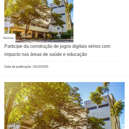
Notícias
Participe da construção de jogos digitais sérios com
impacto nas áreas de saúde e educação
Data da publicação: 03/10/2025