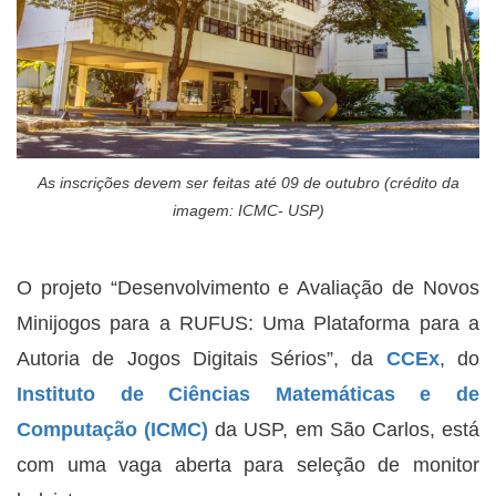
As inscrições devem ser feitas até 09 de outubro (crédito da
imagem: ICMC- USP)
O projeto “Desenvolvimento e Avaliação de Novos
Minijogos para a RUFUS: Uma Plataforma para a
Autoria de Jogos Digitais Sérios”, da
CCEx
, do
Instituto de Ciências Matemáticas e de
Computação (ICMC)
da USP, em São Carlos, está
com uma vaga aberta para seleção de monitor