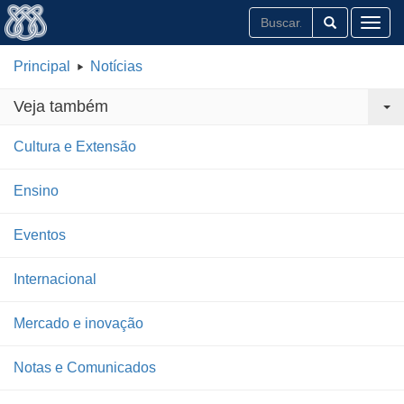
Toggl
Principal
Notícias
Veja também
Cultura e Extensão
Ensino
Eventos
Internacional
Mercado e inovação
Notas e Comunicados