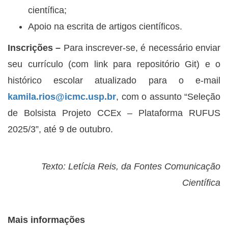
científica;
Apoio na escrita de artigos científicos.
Inscrições –
Para inscrever-se, é necessário enviar
seu currículo (com link para repositório Git) e o
histórico escolar atualizado para o e-mail
kamila.rios
@
icmc.usp.br
, com o assunto “Seleção
de Bolsista Projeto CCEx – Plataforma RUFUS
2025/3”, até 9 de outubro.
Texto: Letícia Reis, da Fontes Comunicação
Científica
Mais informações