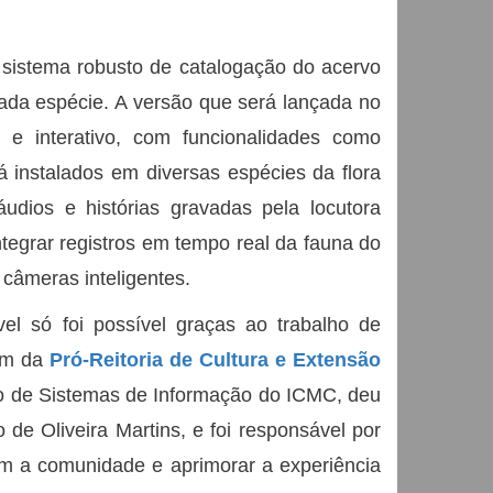
 sistema robusto de catalogação do acervo
ada espécie. A versão que será lançada no
 e interativo, com funcionalidades como
 instalados em diversas espécies da flora
udios e histórias gravadas pela locutora
ntegrar registros em tempo real da fauna do
 câmeras inteligentes.
el só foi possível graças ao trabalho de
ém da
Pró-Reitoria de Cultura e Extensão
uno de Sistemas de Informação do ICMC, deu
 de Oliveira Martins, e foi responsável por
om a comunidade e aprimorar a experiência