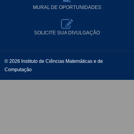
MURAL DE OPORTUNIDADES
SOLICITE SUA DIVULGAÇÃO
© 2026 Instituto de Ciências Matemáticas e de
Computação