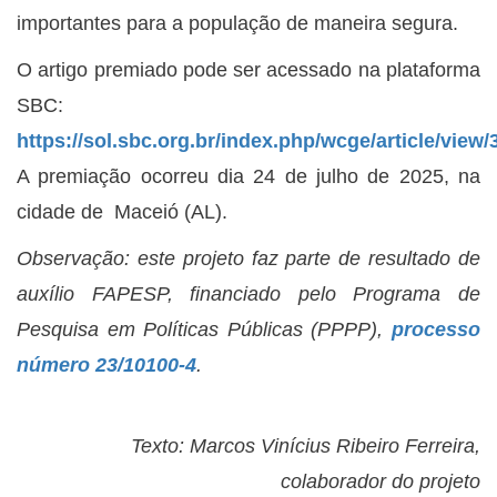
importantes para a população de maneira segura.
O artigo premiado pode ser acessado na plataforma
SBC:
https://sol.sbc.org.br/index.php/wcge/article/view
A premiação ocorreu dia 24 de julho de 2025, na
cidade de Maceió (AL).
Observação: este projeto faz parte de resultado de
auxílio FAPESP, financiado pelo Programa de
Pesquisa em Políticas Públicas (PPPP),
processo
número 23/10100-4
.
Texto: Marcos Vinícius Ribeiro Ferreira,
colaborador do projeto