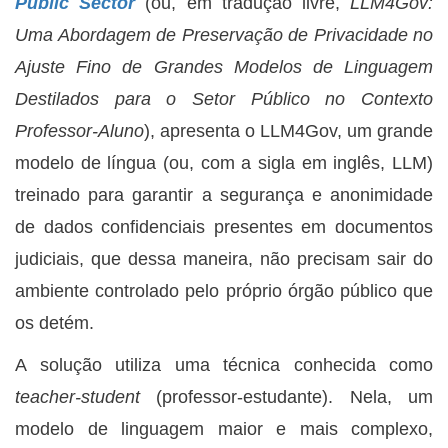
Public Sector
(ou, em tradução livre,
LLM4Gov:
Uma Abordagem de Preservação de Privacidade no
Ajuste Fino de Grandes Modelos de Linguagem
Destilados para o Setor Público no Contexto
Professor-Aluno
), apresenta o LLM4Gov, um grande
modelo de língua (ou, com a sigla em inglês, LLM)
treinado para garantir a segurança e anonimidade
de dados confidenciais presentes em documentos
judiciais, que dessa maneira, não precisam sair do
ambiente controlado pelo próprio órgão público que
os detém.
A solução utiliza uma técnica conhecida como
teacher-student
(professor-estudante). Nela, um
modelo de linguagem maior e mais complexo,