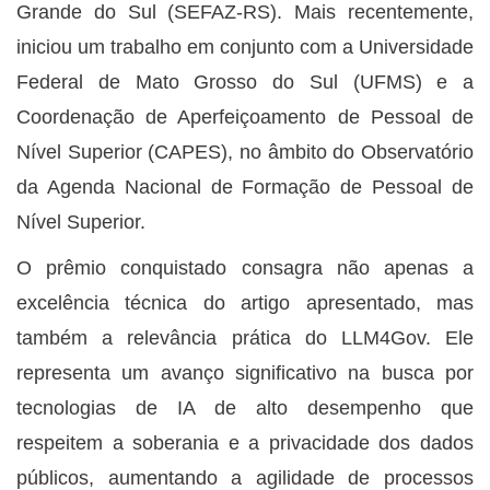
Grande do Sul (SEFAZ-RS). Mais recentemente,
iniciou um trabalho em conjunto com a Universidade
Federal de Mato Grosso do Sul (UFMS) e a
Coordenação de Aperfeiçoamento de Pessoal de
Nível Superior (CAPES), no âmbito do Observatório
da Agenda Nacional de Formação de Pessoal de
Nível Superior.
O prêmio conquistado consagra não apenas a
excelência técnica do artigo apresentado, mas
também a relevância prática do LLM4Gov. Ele
representa um avanço significativo na busca por
tecnologias de IA de alto desempenho que
respeitem a soberania e a privacidade dos dados
públicos, aumentando a agilidade de processos