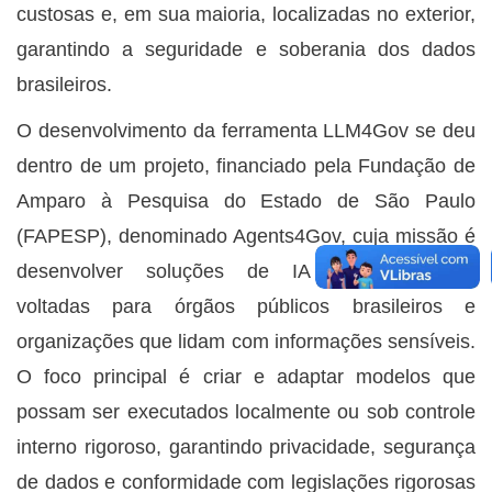
custosas e, em sua maioria, localizadas no exterior,
garantindo a seguridade e soberania dos dados
brasileiros.
O desenvolvimento da ferramenta LLM4Gov se deu
dentro de um projeto, financiado pela Fundação de
Amparo à Pesquisa do Estado de São Paulo
(FAPESP), denominado Agents4Gov, cuja missão é
desenvolver soluções de IA especificamente
voltadas para órgãos públicos brasileiros e
organizações que lidam com informações sensíveis.
O foco principal é criar e adaptar modelos que
possam ser executados localmente ou sob controle
interno rigoroso, garantindo privacidade, segurança
de dados e conformidade com legislações rigorosas