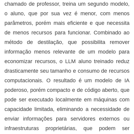
chamado de professor, treina um segundo modelo,
o aluno, que por sua vez é menor, com menos
parâmetros, porém mais eficiente e que necessita
de menos recursos para funcionar. Combinado ao
método de destilação, que possibilita remover
informação menos relevante de um modelo para
economizar recursos, o LLM aluno treinado reduz
drasticamente seu tamanho e consumo de recursos
computacionais. O resultado é um modelo de IA
poderoso, porém compacto e de código aberto, que
pode ser executado localmente em máquinas com
capacidade limitada, eliminando a necessidade de
enviar informações para servidores externos ou
infraestruturas proprietárias, que podem ser