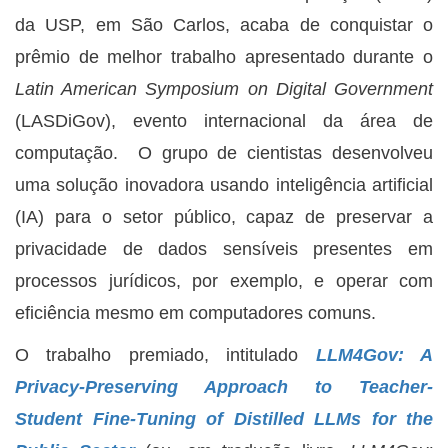
da USP, em São Carlos, acaba de conquistar o
prêmio de melhor trabalho apresentado durante o
Latin American Symposium on Digital Government
(LASDiGov), evento internacional da área de
computação. O grupo de cientistas desenvolveu
uma solução inovadora usando inteligência artificial
(IA) para o setor público, capaz de preservar a
privacidade de dados sensíveis presentes em
processos jurídicos, por exemplo, e operar com
eficiência mesmo em computadores comuns.
O trabalho premiado, intitulado
LLM4Gov: A
Privacy-Preserving Approach to Teacher-
Student Fine-Tuning of Distilled LLMs for the