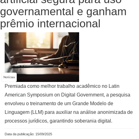
governamental e ganham
prêmio internacional
Notícias
Premiada como melhor trabalho acadêmico no Latin
American Symposium on Digital Government, a pesquisa
envolveu o treinamento de um Grande Modelo de
Linguagem (LLM) para auxiliar na análise anonimizada de
processos jurídicos, garantindo soberania digital.
Data da publicação: 15/09/2025