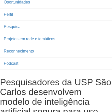
Oportunidades
Perfil
Pesquisa
Projetos em rede e temáticos
Reconhecimento
Podcast
Pesquisadores da USP São
Carlos desenvolvem
modelo de inteligência
artificial segura para uso