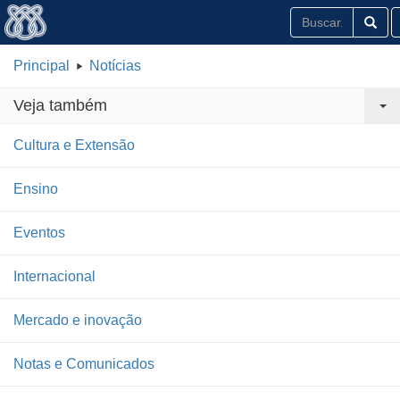
Principal
Notícias
Veja também
Cultura e Extensão
Ensino
Eventos
Internacional
Mercado e inovação
Notas e Comunicados