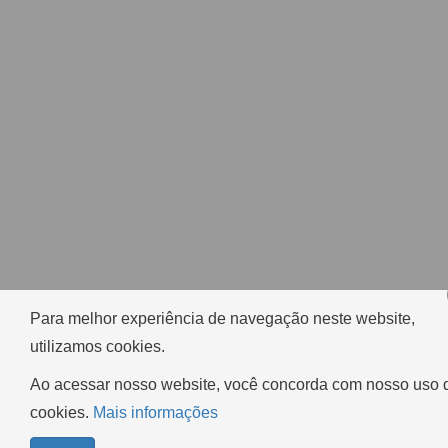
Para melhor experiência de navegação neste website,
utilizamos cookies.
Ao acessar nosso website, você concorda com nosso uso 
cookies.
Mais informações