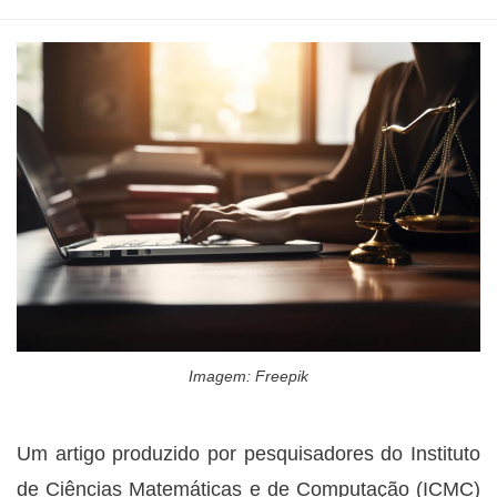
Imagem: Freepik
Um artigo produzido por pesquisadores do Instituto
de Ciências Matemáticas e de Computação (ICMC)