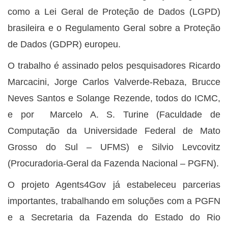
como a Lei Geral de Proteção de Dados (LGPD)
brasileira e o Regulamento Geral sobre a Proteção
de Dados (GDPR) europeu.
O trabalho é assinado pelos pesquisadores Ricardo
Marcacini, Jorge Carlos Valverde-Rebaza, Brucce
Neves Santos e Solange Rezende, todos do ICMC,
e por Marcelo A. S. Turine (Faculdade de
Computação da Universidade Federal de Mato
Grosso do Sul – UFMS) e Silvio Levcovitz
(Procuradoria-Geral da Fazenda Nacional – PGFN).
O projeto Agents4Gov já estabeleceu parcerias
importantes, trabalhando em soluções com a PGFN
e a Secretaria da Fazenda do Estado do Rio