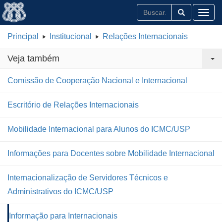
Toggl
Principal
Institucional
Relações Internacionais
Veja também
Comissão de Cooperação Nacional e Internacional
Escritório de Relações Internacionais
Mobilidade Internacional para Alunos do ICMC/USP
Informações para Docentes sobre Mobilidade Internacional
Internacionalização de Servidores Técnicos e
Administrativos do ICMC/USP
Informação para Internacionais