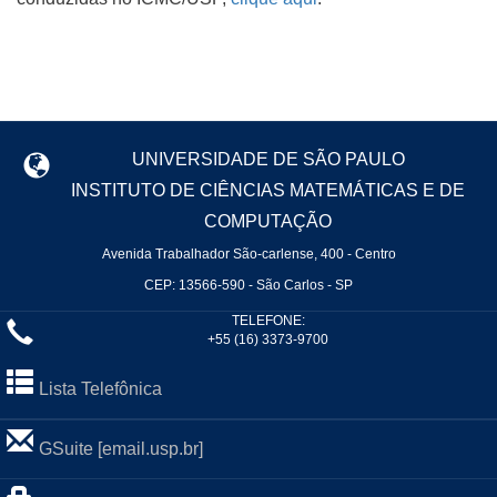
UNIVERSIDADE DE SÃO PAULO
INSTITUTO DE CIÊNCIAS MATEMÁTICAS E DE
COMPUTAÇÃO
Avenida Trabalhador São-carlense, 400 - Centro
CEP: 13566-590 - São Carlos - SP
TELEFONE:
+55 (16) 3373-9700
Lista Telefônica
GSuite [email.usp.br]