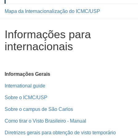
Mapa da Internacionalização do ICMC/USP
Informações para
internacionais
Informações Gerais
International guide
Sobre o ICMC/USP
Sobre o campus de São Carlos
Como tirar o Visto Brasileiro - Manual
Diretrizes gerais para obtenção de visto temporário