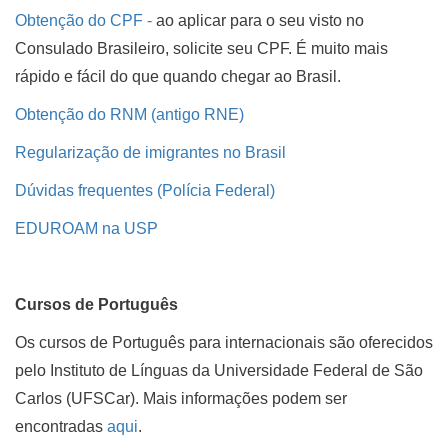
Obtenção do CPF -
ao aplicar para o seu visto no
Consulado Brasileiro, solicite seu CPF. É muito mais
rápido e fácil do que quando chegar ao Brasil.
Obtenção do RNM (antigo RNE)
Regularização de imigrantes no Brasil
Dúvidas frequentes (Polícia Federal)
EDUROAM na USP
Cursos de Português
Os cursos de Português para internacionais são oferecidos
pelo Instituto de Línguas da Universidade Federal de São
Carlos (UFSCar). Mais informações podem ser
encontradas
aqui
.