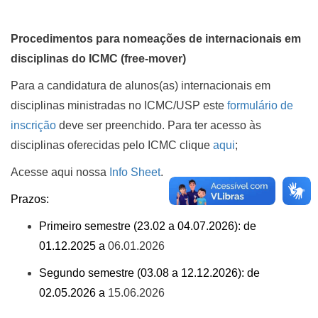
Procedimentos para nomeações de internacionais em
disciplinas do ICMC (free-mover)
Para a candidatura de alunos(as) internacionais em
disciplinas ministradas no ICMC/USP este
formulário de
inscrição
deve ser preenchido. Para ter acesso às
disciplinas oferecidas pelo ICMC clique
aqui
;
Acesse aqui nossa
Info Sheet
.
Prazos:
Primeiro semestre (23.02 a 04.07.2026): de
01.12.2025 a
06.01.2026
Segundo semestre (03.08 a 12.12.2026): de
02.05.2026 a
15.06.2026