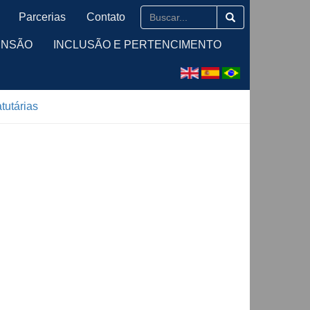
Parcerias
Contato
ENSÃO
INCLUSÃO E PERTENCIMENTO
tutárias