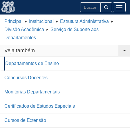
Toggl
Principal
Institucional
Estrutura Administrativa
Divisão Acadêmica
Serviço de Suporte aos
Departamentos
Veja também
Departamentos de Ensino
Concursos Docentes
Monitorias Departamentais
Certificados de Estudos Especiais
Cursos de Extensão