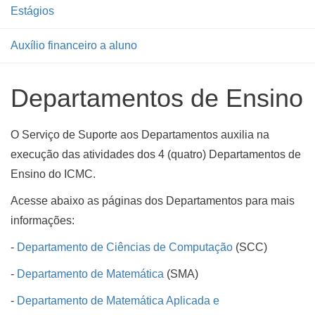
Estágios
Auxílio financeiro a aluno
Departamentos de Ensino
O Serviço de Suporte aos Departamentos auxilia na
execução das atividades dos 4 (quatro) Departamentos de
Ensino do ICMC.
Acesse abaixo as páginas dos Departamentos para mais
informações:
-
Departamento de Ciências de Computação
(SCC)
-
Departamento de Matemática
(SMA)
-
Departamento de Matemática Aplicada e