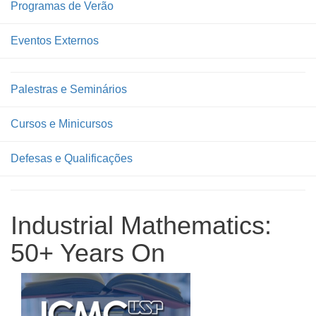
Programas de Verão
Eventos Externos
Palestras e Seminários
Cursos e Minicursos
Defesas e Qualificações
Industrial Mathematics:
50+ Years On