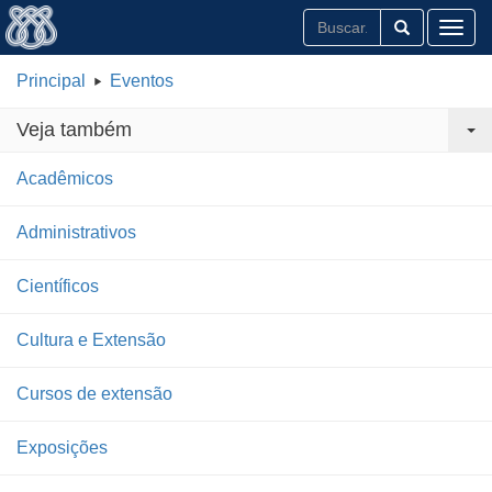
Toggl
Principal
Eventos
Veja também
Acadêmicos
Administrativos
Científicos
Cultura e Extensão
Cursos de extensão
Exposições