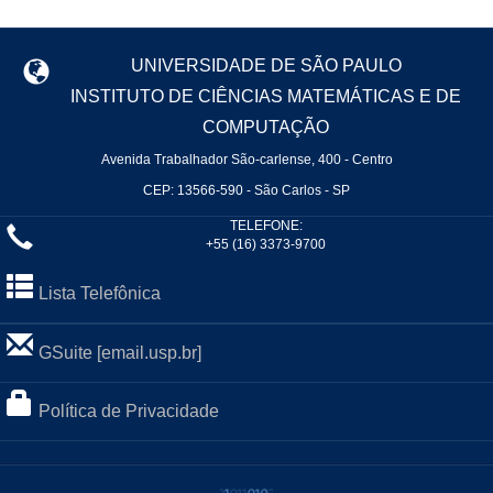
UNIVERSIDADE DE SÃO PAULO
INSTITUTO DE CIÊNCIAS MATEMÁTICAS E DE
COMPUTAÇÃO
Avenida Trabalhador São-carlense, 400 - Centro
CEP: 13566-590 - São Carlos - SP
TELEFONE:
+55 (16) 3373-9700
Lista Telefônica
GSuite [email.usp.br]
Política de Privacidade