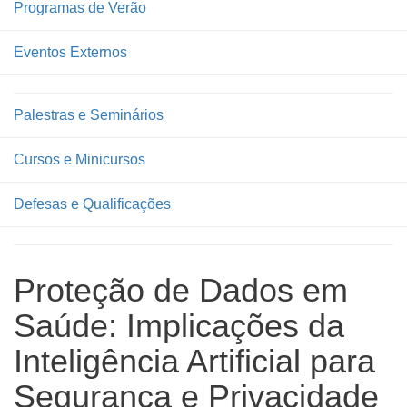
Programas de Verão
Eventos Externos
Palestras e Seminários
Cursos e Minicursos
Defesas e Qualificações
Proteção de Dados em
Saúde: Implicações da
Inteligência Artificial para
Segurança e Privacidade