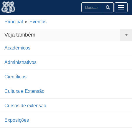
Toggl
Principal
Eventos
Veja também
Acadêmicos
Administrativos
Científicos
Cultura e Extensão
Cursos de extensão
Exposições