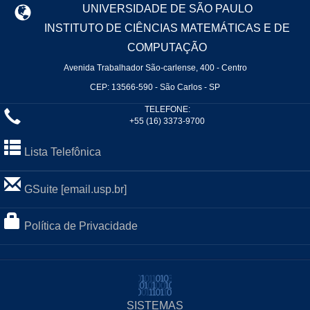
UNIVERSIDADE DE SÃO PAULO
INSTITUTO DE CIÊNCIAS MATEMÁTICAS E DE
COMPUTAÇÃO
Avenida Trabalhador São-carlense, 400 - Centro
CEP: 13566-590 - São Carlos - SP
TELEFONE:
+55 (16) 3373-9700
Lista Telefônica
GSuite [email.usp.br]
Política de Privacidade
SISTEMAS