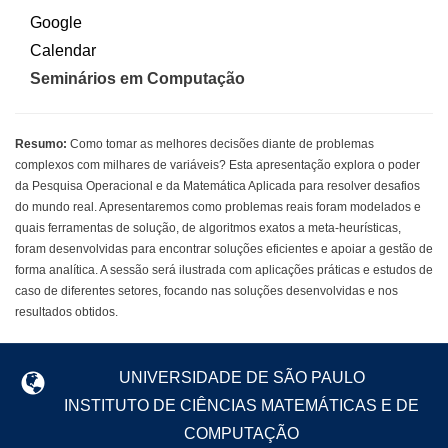
Seminários em Computação
Resumo:
Como tomar as melhores decisões diante de problemas
complexos com milhares de variáveis? Esta apresentação explora o poder
da Pesquisa Operacional e da Matemática Aplicada para resolver desafios
do mundo real. Apresentaremos como problemas reais foram modelados e
quais ferramentas de solução, de algoritmos exatos a meta-heurísticas,
foram desenvolvidas para encontrar soluções eficientes e apoiar a gestão de
forma analítica. A sessão será ilustrada com aplicações práticas e estudos de
caso de diferentes setores, focando nas soluções desenvolvidas e nos
resultados obtidos.
UNIVERSIDADE DE SÃO PAULO
INSTITUTO DE CIÊNCIAS MATEMÁTICAS E DE
COMPUTAÇÃO