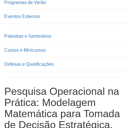
Programas de Verão
Eventos Externos
Palestras e Seminários
Cursos e Minicursos
Defesas e Qualificações
Pesquisa Operacional na
Prática: Modelagem
Matemática para Tomada
de Decisão Estratégica,