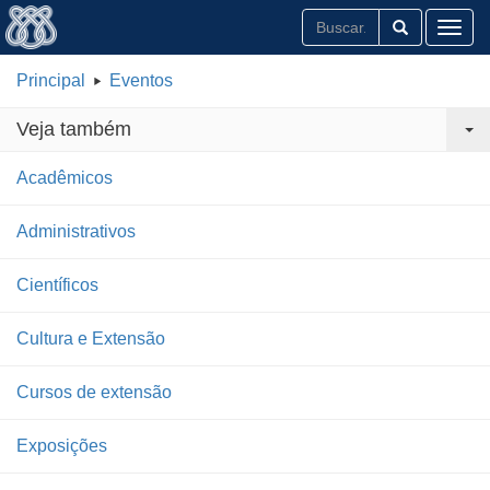
Toggl
Principal
Eventos
Veja também
Acadêmicos
Administrativos
Científicos
Cultura e Extensão
Cursos de extensão
Exposições