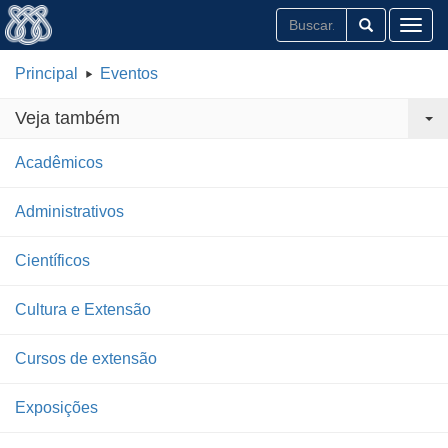
Toggl
Principal
Eventos
Veja também
Acadêmicos
Administrativos
Científicos
Cultura e Extensão
Cursos de extensão
Exposições