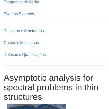
Programas de Verão
Eventos Externos
Palestras e Seminários
Cursos e Minicursos
Defesas e Qualificações
Asymptotic analysis for
spectral problems in thin
structures