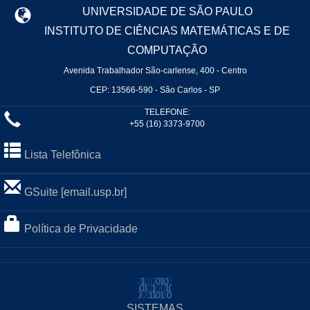
UNIVERSIDADE DE SÃO PAULO
INSTITUTO DE CIÊNCIAS MATEMÁTICAS E DE
COMPUTAÇÃO
Avenida Trabalhador São-carlense, 400 - Centro
CEP: 13566-590 - São Carlos - SP
TELEFONE:
+55 (16) 3373-9700
Lista Telefônica
GSuite [email.usp.br]
Política de Privacidade
SISTEMAS