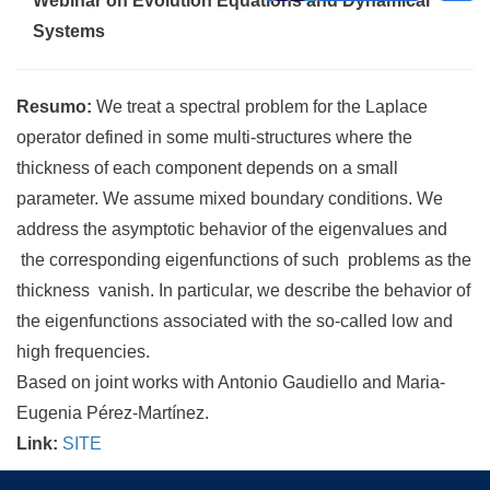
Webinar on Evolution Equations and Dynamical
Systems
Resumo:
We treat a spectral problem for the Laplace
operator defined in some multi-structures where the
thickness of each component depends on a small
parameter. We assume mixed boundary conditions. We
address the asymptotic behavior of the eigenvalues and
the corresponding eigenfunctions of such problems as the
thickness vanish. In particular, we describe the behavior of
the eigenfunctions associated with the so-called low and
high frequencies.
Based on joint works with Antonio Gaudiello and Maria-
Eugenia Pérez-Martínez.
Link:
SITE