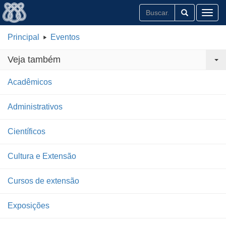
Toggl
Principal
Eventos
Veja também
Acadêmicos
Administrativos
Científicos
Cultura e Extensão
Cursos de extensão
Exposições