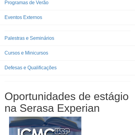
Programas de Verão
Eventos Externos
Palestras e Seminários
Cursos e Minicursos
Defesas e Qualificações
Oportunidades de estágio
na Serasa Experian