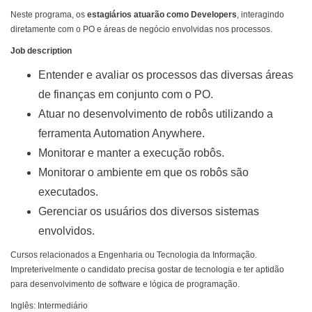
Neste programa, os
estagiários atuarão como Developers
, interagindo
diretamente com o PO e áreas de negócio envolvidas nos processos.
Job description
Entender e avaliar os processos das diversas áreas
de finanças em conjunto com o PO.
Atuar no desenvolvimento de robôs utilizando a
ferramenta Automation Anywhere.
Monitorar e manter a execução robôs.
Monitorar o ambiente em que os robôs são
executados.
Gerenciar os usuários dos diversos sistemas
envolvidos.
Cursos relacionados a Engenharia ou Tecnologia da Informação.
Impreterivelmente o candidato precisa gostar de tecnologia e ter aptidão
para desenvolvimento de software e lógica de programação.
Inglês: Intermediário