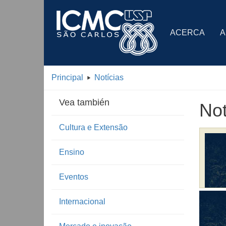
ACERCA
A
Principal
Notícias
Vea también
Not
Cultura e Extensão
Ensino
Eventos
Internacional