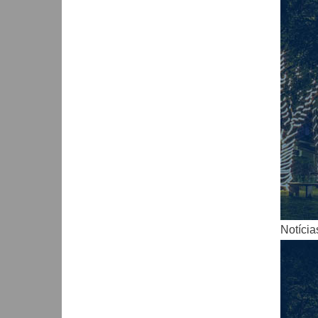
Notícia