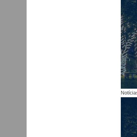
Notícia