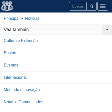
Toggl
Principal
Notícias
Vea también
Cultura e Extensão
Ensino
Eventos
Internacional
Mercado e inovação
Notas e Comunicados