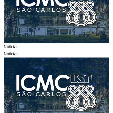
Notícias
Notícias