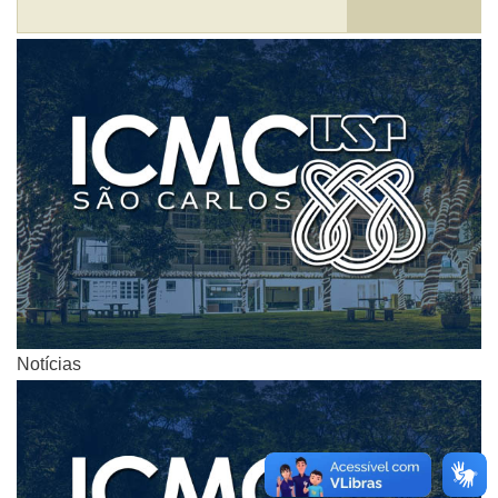
Notícias