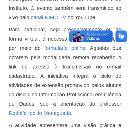
Instituto. O evento também será transmitido ao
vivo pelo
canal ICMC TV
no YouTube.
Para participar, seja presencialmente ou de
forma virtual, é necessário realizar a inscrição
por meio do
formulário online
. Aqueles que
optarem pela modalidade remota receberão o
link de acesso à transmissão no e-mail
cadastrado. A iniciativa integra o ciclo de
atividades de extensão promovido pelos alunos
da disciplina Informação Profissional em Ciência
de Dados, sob a orientação do professor
Rodolfo Ipolito Meneguette
.
A atividade apresentará uma visão prática e