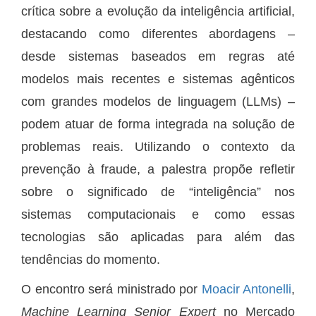
crítica sobre a evolução da inteligência artificial,
destacando como diferentes abordagens –
desde sistemas baseados em regras até
modelos mais recentes e sistemas agênticos
com grandes modelos de linguagem (LLMs) –
podem atuar de forma integrada na solução de
problemas reais. Utilizando o contexto da
prevenção à fraude, a palestra propõe refletir
sobre o significado de “inteligência” nos
sistemas computacionais e como essas
tecnologias são aplicadas para além das
tendências do momento.
O encontro será ministrado por
Moacir Antonelli
,
Machine Learning Senior Expert
no Mercado