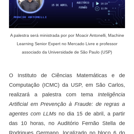
A palestra será ministrada por por Moacir Antonelli, Machine
Learning Senior Expert no Mercado Livre e professor
associado da Universidade de São Paulo (USP)
O Instituto de Ciências Matemáticas e de
Computação (ICMC) da USP, em São Carlos,
realizará a palestra com tema
Inteligência
Artificial em Prevenção à Fraude: de regras a
agentes com LLMs
no dia 15 de abril, a partir
das 10 horas, no Auditório Fernão Stella de
Rodrigues Germano, localizado no bloco 6 do