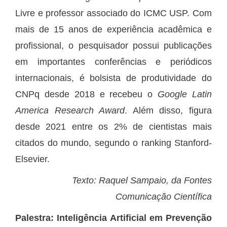
Livre e professor associado do ICMC USP. Com
mais de 15 anos de experiência acadêmica e
profissional, o pesquisador possui publicações
em importantes conferências e periódicos
internacionais, é bolsista de produtividade do
CNPq desde 2018 e recebeu o
Google Latin
America Research Award
. Além disso, figura
desde 2021 entre os 2% de cientistas mais
citados do mundo, segundo o ranking Stanford-
Elsevier.
Texto: Raquel Sampaio, da Fontes
Comunicação Científica
Palestra: Inteligência Artificial em Prevenção