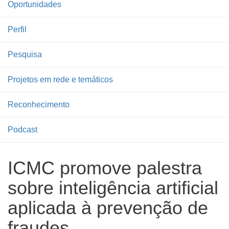
Oportunidades
Perfil
Pesquisa
Projetos em rede e temáticos
Reconhecimento
Podcast
ICMC promove palestra
sobre inteligência artificial
aplicada à prevenção de
fraudes