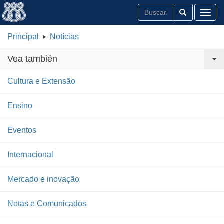
Toggl
Principal
Notícias
Vea también
Cultura e Extensão
Ensino
Eventos
Internacional
Mercado e inovação
Notas e Comunicados