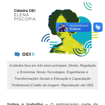
A cátedra foca em três eixos principais: Direito, Regulação
e Economia; Novas Tecnologias, Engenharias e
Transformações Sociais e Educação e Capacitação
Profissional (Crédito da imagem: Reprodução site OEI)
Sobre o trabalho –
O antirracismo parte da