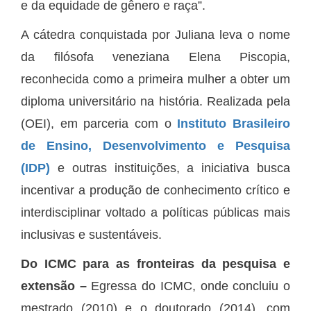
e da equidade de gênero e raça”.
A cátedra conquistada por Juliana leva o nome
da filósofa veneziana Elena Piscopia,
reconhecida como a primeira mulher a obter um
diploma universitário na história. Realizada pela
(OEI), em parceria com o
Instituto Brasileiro
de Ensino, Desenvolvimento e Pesquisa
(IDP)
e outras instituições, a iniciativa busca
incentivar a produção de conhecimento crítico e
interdisciplinar voltado a políticas públicas mais
inclusivas e sustentáveis.
Do ICMC para as fronteiras da pesquisa e
extensão –
Egressa do ICMC, onde concluiu o
mestrado (2010) e o doutorado (2014), com