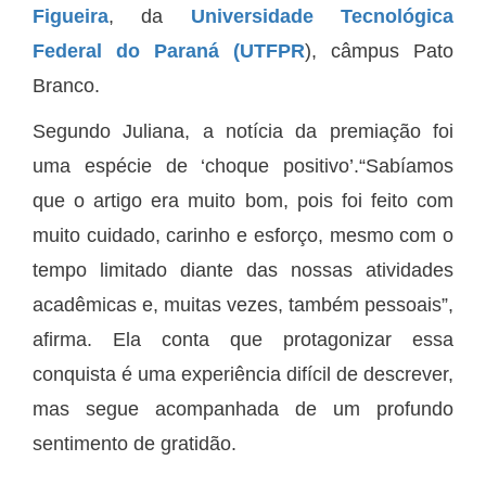
Figueira
, da
Universidade Tecnológica
Federal do Paraná (UTFPR
), câmpus Pato
Branco.
Segundo Juliana, a notícia da premiação foi
uma espécie de ‘choque positivo’.“Sabíamos
que o artigo era muito bom, pois foi feito com
muito cuidado, carinho e esforço, mesmo com o
tempo limitado diante das nossas atividades
acadêmicas e, muitas vezes, também pessoais”,
afirma. Ela conta que protagonizar essa
conquista é uma experiência difícil de descrever,
mas segue acompanhada de um profundo
sentimento de gratidão.