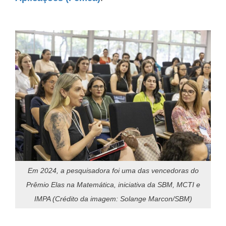
Em 2024, a pesquisadora foi uma das vencedoras do
Prêmio Elas na Matemática, iniciativa da SBM, MCTI e
IMPA (Crédito da imagem: Solange Marcon/SBM)