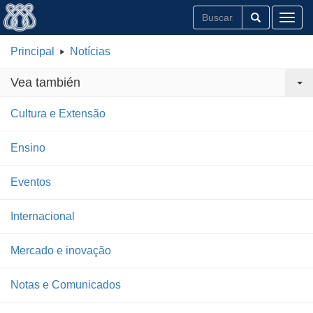
Toggl
Principal
Notícias
Vea también
Cultura e Extensão
Ensino
Eventos
Internacional
Mercado e inovação
Notas e Comunicados