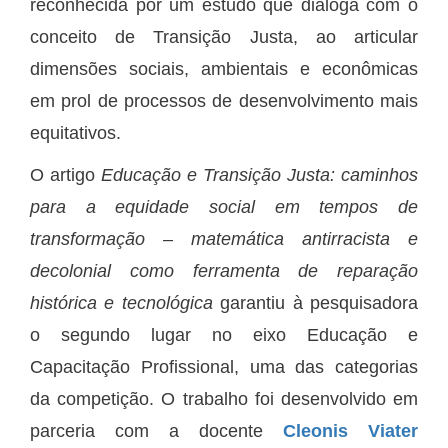
reconhecida por um estudo que dialoga com o
conceito de Transição Justa, ao articular
dimensões sociais, ambientais e econômicas
em prol de processos de desenvolvimento mais
equitativos.
O artigo
Educação e Transição Justa: caminhos
para a equidade social em tempos de
transformação – matemática antirracista e
decolonial como ferramenta de reparação
histórica e tecnológica
garantiu à pesquisadora
o segundo lugar no eixo Educação e
Capacitação Profissional, uma das categorias
da competição. O trabalho foi desenvolvido em
parceria com a docente
Cleonis Viater