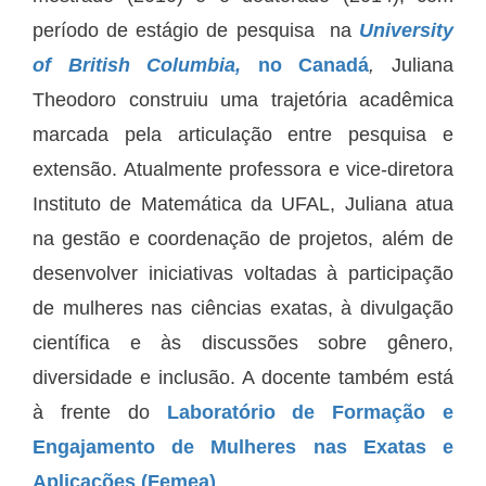
período de estágio de pesquisa na
University
of British Columbia,
no Canadá
,
Juliana
Theodoro construiu uma trajetória acadêmica
marcada pela articulação entre pesquisa e
extensão. Atualmente professora e vice-diretora
Instituto de Matemática da UFAL, Juliana atua
na gestão e coordenação de projetos, além de
desenvolver iniciativas voltadas à participação
de mulheres nas ciências exatas, à divulgação
científica e às discussões sobre gênero,
diversidade e inclusão. A docente também está
à frente do
Laboratório de Formação e
Engajamento de Mulheres nas Exatas e
Aplicações (Femea)
.