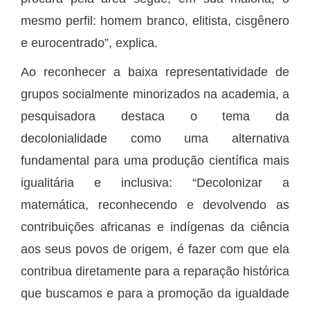
mesmo perfil: homem branco, elitista, cisgênero
e eurocentrado”, explica.
Ao reconhecer a baixa representatividade de
grupos socialmente minorizados na academia, a
pesquisadora destaca o tema da
decolonialidade como uma alternativa
fundamental para uma produção científica mais
igualitária e inclusiva: “Decolonizar a
matemática, reconhecendo e devolvendo as
contribuições africanas e indígenas da ciência
aos seus povos de origem, é fazer com que ela
contribua diretamente para a reparação histórica
que buscamos e para a promoção da igualdade