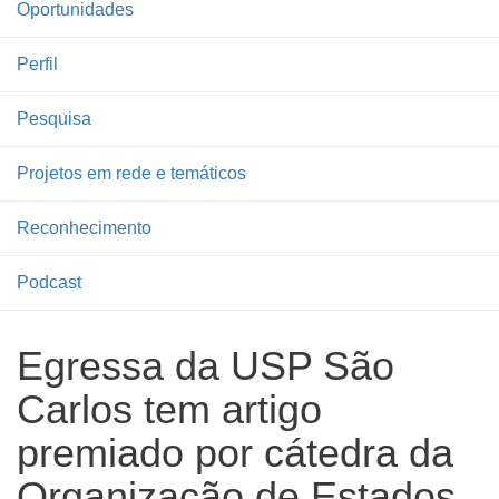
Oportunidades
Perfil
Pesquisa
Projetos em rede e temáticos
Reconhecimento
Podcast
Egressa da USP São
Carlos tem artigo
premiado por cátedra da
Organização de Estados