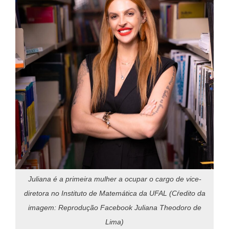
Juliana é a primeira mulher a ocupar o cargo de vice-
diretora no Instituto de Matemática da UFAL (Cŕedito da
imagem: Reprodução Facebook Juliana Theodoro de
Lima)