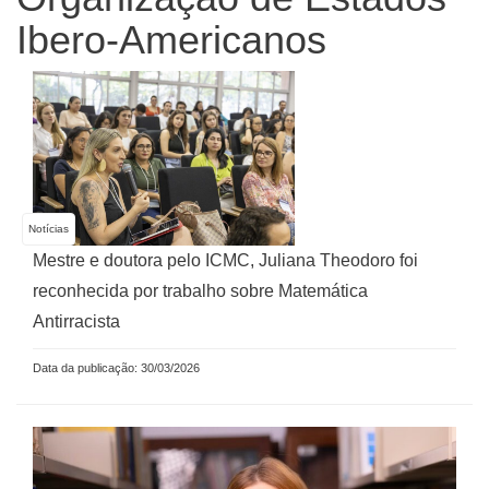
Ibero-Americanos
Notícias
Mestre e doutora pelo ICMC, Juliana Theodoro foi
reconhecida por trabalho sobre Matemática
Antirracista
Data da publicação: 30/03/2026