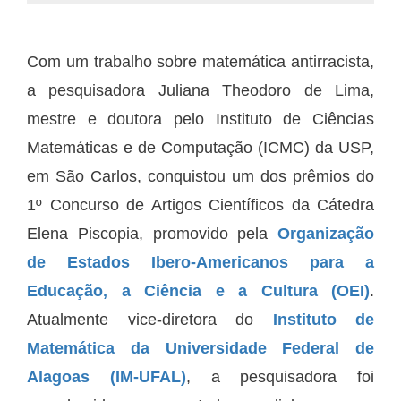
Com um trabalho sobre matemática antirracista,
a pesquisadora Juliana Theodoro de Lima,
mestre e doutora pelo Instituto de Ciências
Matemáticas e de Computação (ICMC) da USP,
em São Carlos, conquistou um dos prêmios do
1º Concurso de Artigos Científicos da Cátedra
Elena Piscopia, promovido pela
Organização
de Estados Ibero-Americanos para a
Educação, a Ciência e a Cultura (OEI)
.
Atualmente vice-diretora do
Instituto de
Matemática da Universidade Federal de
Alagoas (IM-UFAL)
, a pesquisadora foi