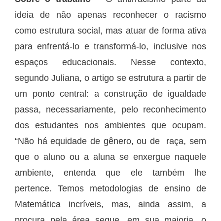
ideia de não apenas reconhecer o racismo
como estrutura social, mas atuar de forma ativa
para enfrentá-lo e transformá-lo, inclusive nos
espaços educacionais. Nesse contexto,
segundo Juliana, o artigo se estrutura a partir de
um ponto central: a construção de igualdade
passa, necessariamente, pelo reconhecimento
dos estudantes nos ambientes que ocupam.
“Não há equidade de gênero, ou de raça, sem
que o aluno ou a aluna se enxergue naquele
ambiente, entenda que ele também lhe
pertence. Temos metodologias de ensino de
Matemática incríveis, mas, ainda assim, a
procura pela área segue, em sua maioria, o