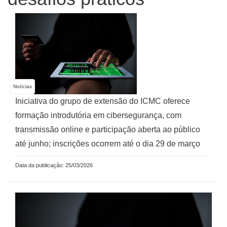
Notícias
Iniciativa do grupo de extensão do ICMC oferece
formação introdutória em cibersegurança, com
transmissão online e participação aberta ao público
até junho; inscrições ocorrem até o dia 29 de março
Data da publicação: 25/03/2026