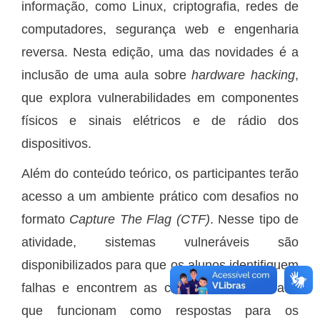
informação, como Linux, criptografia, redes de
computadores, segurança web e engenharia
reversa. Nesta edição, uma das novidades é a
inclusão de uma aula sobre
hardware hacking
,
que explora vulnerabilidades em componentes
físicos e sinais elétricos e de rádio dos
dispositivos.
Além do conteúdo teórico, os participantes terão
acesso a um ambiente prático com desafios no
formato
Capture The Flag (CTF)
. Nesse tipo de
atividade, sistemas vulneráveis são
disponibilizados para que os alunos identifiquem
falhas e encontrem as chamadas “bandeiras”,
que funcionam como respostas para os