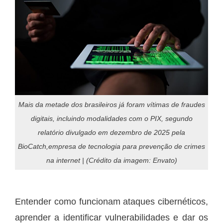
Mais da metade dos brasileiros já foram vítimas de fraudes
digitais, incluindo modalidades com o PIX, segundo
relatório divulgado em dezembro de 2025 pela
BioCatch,empresa de tecnologia para prevenção de crimes
na internet | (Crédito da imagem: Envato)
Entender como funcionam ataques cibernéticos,
aprender a identificar vulnerabilidades e dar os