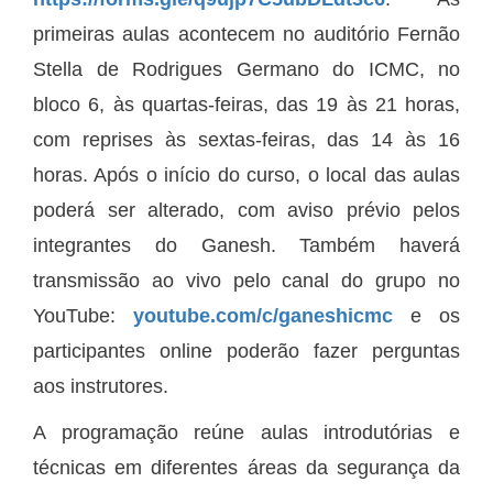
primeiras aulas acontecem no auditório Fernão
Stella de Rodrigues Germano do ICMC, no
bloco 6, às quartas-feiras, das 19 às 21 horas,
com reprises às sextas-feiras, das 14 às 16
horas. Após o início do curso, o local das aulas
poderá ser alterado, com aviso prévio pelos
integrantes do Ganesh. Também haverá
transmissão ao vivo pelo canal do grupo no
YouTube:
youtube.com/c/ganeshicmc
e os
participantes online poderão fazer perguntas
aos instrutores.
A programação reúne aulas introdutórias e
técnicas em diferentes áreas da segurança da