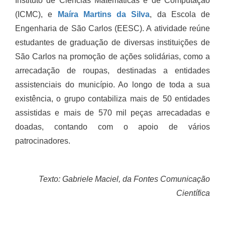
Instituto de Ciências Matemáticas e de Computação
(ICMC), e
Maíra Martins da Silva
, da Escola de
Engenharia de São Carlos (EESC). A atividade reúne
estudantes de graduação de diversas instituições de
São Carlos na promoção de ações solidárias, como a
arrecadação de roupas, destinadas a entidades
assistenciais do município. Ao longo de toda a sua
existência, o grupo contabiliza mais de 50 entidades
assistidas e mais de 570 mil peças arrecadadas e
doadas, contando com o apoio de vários
patrocinadores.
Texto: Gabriele Maciel, da Fontes Comunicação
Científica