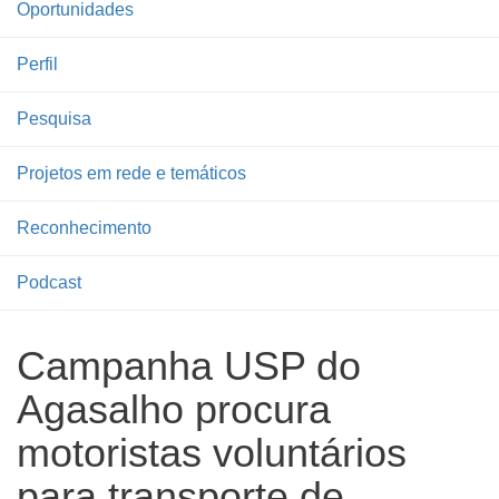
Oportunidades
Perfil
Pesquisa
Projetos em rede e temáticos
Reconhecimento
Podcast
Campanha USP do
Agasalho procura
motoristas voluntários
para transporte de