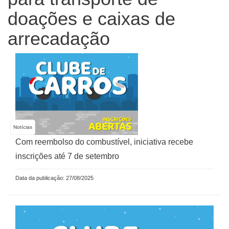
doações e caixas de
arrecadação
Notícias
Com reembolso do combustível, iniciativa recebe
inscrições até 7 de setembro
Data da publicação: 27/08/2025