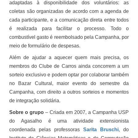
adaptadas à disponibilidade dos voluntários: as
coletas são organizadas de acordo com a agenda de
cada participante, e a comunicação direta entre todos
é realizada para facilitar o processo. Todo o
combustível gasto é reembolsado pela Campanha, por
meio de formulário de despesas.
Além de ajudar a aquecer quem mais precisa, os
membros do Clube de Carros ainda concorrem a um
sorteio exclusivo e podem optar por colaborar também
no Bazar Cultural, maior evento do semestre da
Campanha, com direito a outros sorteios e momentos
de integração solidária.
Sobre o grupo
– Criada em 2007, a Campanha USP
do Agasalho é uma atividade extensionista
coordenada pelas professoras
Sarita Bruschi
, do