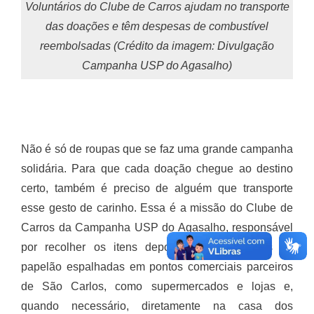
Voluntários do Clube de Carros ajudam no transporte
das doações e têm despesas de combustível
reembolsadas (Crédito da imagem: Divulgação
Campanha USP do Agasalho)
Não é só de roupas que se faz uma grande campanha
solidária. Para que cada doação chegue ao destino
certo, também é preciso de alguém que transporte
esse gesto de carinho. Essa é a missão do Clube de
Carros da Campanha USP do Agasalho, responsável
por recolher os itens depositados nas caixas de
papelão espalhadas em pontos comerciais parceiros
de São Carlos, como supermercados e lojas e,
quando necessário, diretamente na casa dos