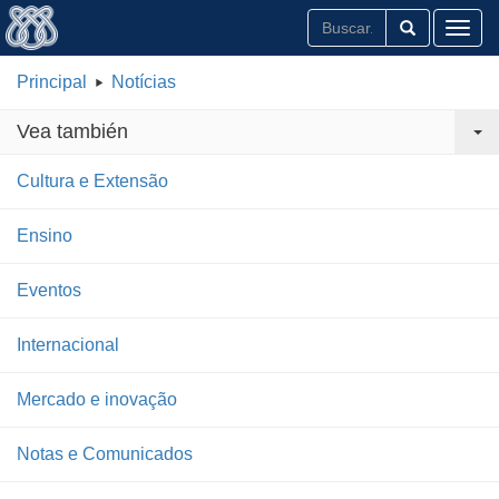
Toggl
Principal
Notícias
Vea también
Cultura e Extensão
Ensino
Eventos
Internacional
Mercado e inovação
Notas e Comunicados