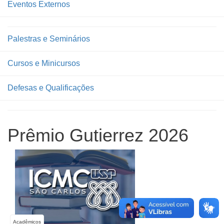
Eventos Externos
Palestras e Seminários
Cursos e Minicursos
Defesas e Qualificações
Prêmio Gutierrez 2026
Acadêmicos