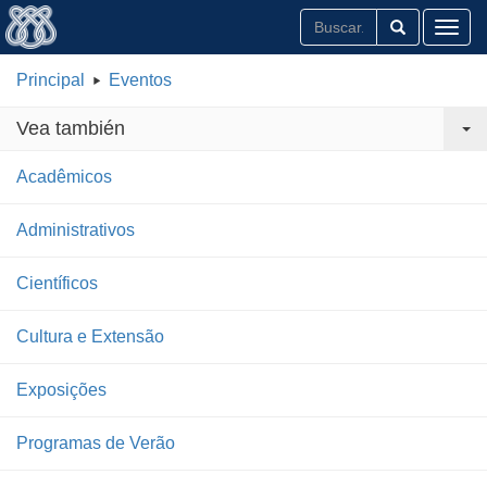
Toggl
Principal
Eventos
Vea también
Acadêmicos
Administrativos
Científicos
Cultura e Extensão
Exposições
Programas de Verão