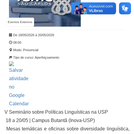
Eventos Externos
De 18/05/2026 à 20/05/2026
08:00
Modo: Presencial
Tipo de curso: Aperfeiçoamento
V Seminário sobre Políticas Linguísticas na USP
18 a 20/05 | Campus Butantã (Inova-USP)
Mesas temáticas e oficinas sobre diversidade linguística,