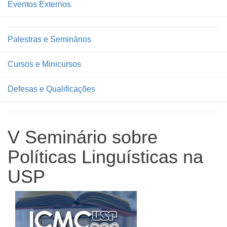
Eventos Externos
Palestras e Seminários
Cursos e Minicursos
Defesas e Qualificações
V Seminário sobre
Políticas Linguísticas na
USP