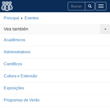
Toggl
Principal
Eventos
Vea también
Acadêmicos
Administrativos
Científicos
Cultura e Extensão
Exposições
Programas de Verão