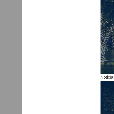
Notícia