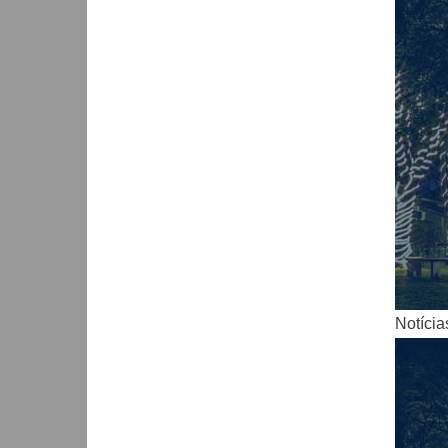
Notícia