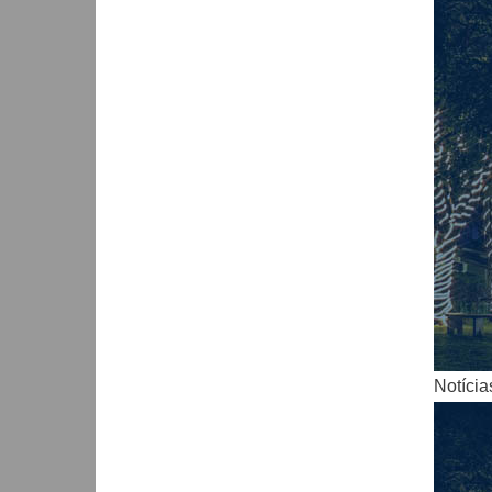
Notícia