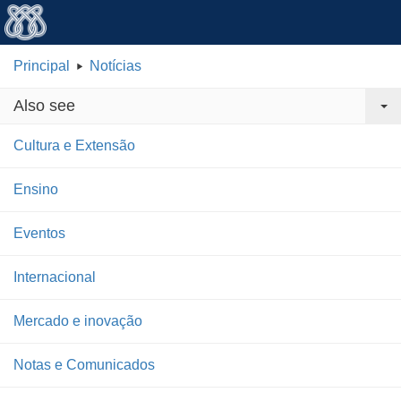
Principal
Notícias
Also see
Cultura e Extensão
Ensino
Eventos
Internacional
Mercado e inovação
Notas e Comunicados