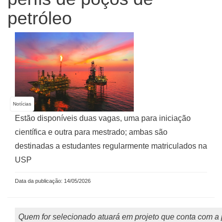
petróleo
Notícias
Estão disponíveis duas vagas, uma para iniciação
científica e outra para mestrado; ambas são
destinadas a estudantes regularmente matriculados na
USP
Data da publicação: 14/05/2026
Quem for selecionado atuará em projeto que conta com a