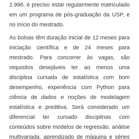
2.996, é preciso estar regularmente matriculado
em um programa de pós-graduação da USP, e
no início do mestrado.
As bolsas têm duração inicial de 12 meses para
iniciação científica e de 24 meses para
mestrado. Para concorrer às vagas, são
requisitos desejáveis ter ao menos uma
disciplina cursada de estatística com bom
desempenho, experiência com Python para
ciência de dados e noções de modelagem
estatística e preditiva. Será considerado um
diferencial ter cursado disciplinas com
conteúdos sobre modelos de regressão, análise
multivariada, aprendizado de máquina e séries