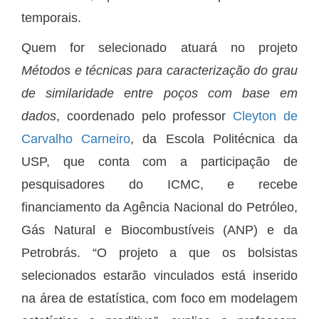
temporais.
Quem for selecionado atuará no projeto
Métodos e técnicas para caracterização do grau
de similaridade entre poços com base em
dados
, coordenado pelo professor
Cleyton de
Carvalho Carneiro
, da Escola Politécnica da
USP, que conta com a participação de
pesquisadores do ICMC, e recebe
financiamento da Agência Nacional do Petróleo,
Gás Natural e Biocombustíveis (ANP) e da
Petrobrás. “O projeto a que os bolsistas
selecionados estarão vinculados está inserido
na área de estatística, com foco em modelagem