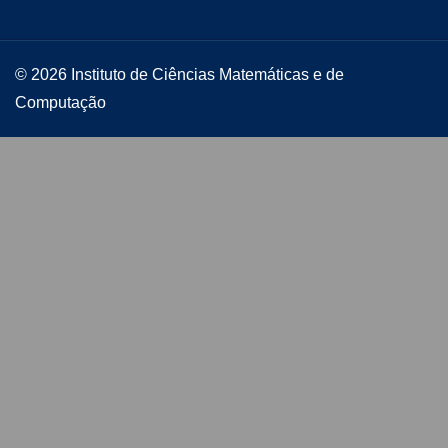
© 2026 Instituto de Ciências Matemáticas e de
Computação