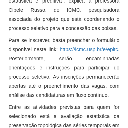
estatística e preditiva”, explica a professora
Cibele Russo, do ICMC, pesquisadora
associada do projeto que está coordenando o
processo seletivo para a concessão das bolsas.
Para se inscrever, basta preencher o formulário
disponível neste link:
https://icmc.usp.br/e/epltc
.
Posteriormente, serão encaminhadas
orientações e instruções para participar do
processo seletivo. As inscrições permanecerão
abertas até o preenchimento das vagas, com
análise das candidaturas em fluxo contínuo.
Entre as atividades previstas para quem for
selecionado está a avaliação estatística da
preservação topológica das séries temporais em