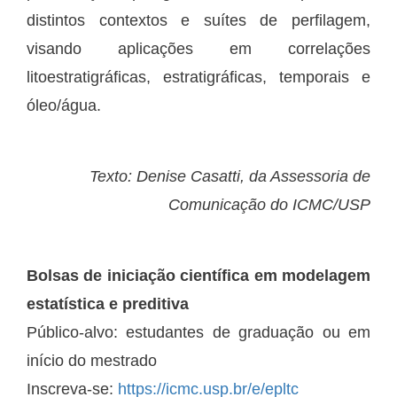
distintos contextos e suítes de perfilagem,
visando aplicações em correlações
litoestratigráficas, estratigráficas, temporais e
óleo/água.
Texto: Denise Casatti, da Assessoria de
Comunicação do ICMC/USP
Bolsas de iniciação científica em modelagem
estatística e preditiva
Público-alvo: estudantes de graduação ou em
início do mestrado
Inscreva-se:
https://icmc.usp.br/e/epltc