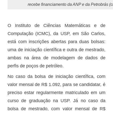
recebe financiamento da ANP e da Petrobrás (c
O Instituto de Ciências Matemáticas e de
Computação (ICMC), da USP, em São Carlos,
está com inscrições abertas para duas bolsas:
uma de iniciação científica e outra de mestrado,
ambas na área de modelagem de dados de
perfis de poços de petróleo.
No caso da bolsa de iniciação científica, com
valor mensal de R$ 1.092, para se candidatar, é
preciso estar regularmente matriculado em um
curso de graduação na USP. Já no caso da
bolsa de mestrado, com valor mensal de R$