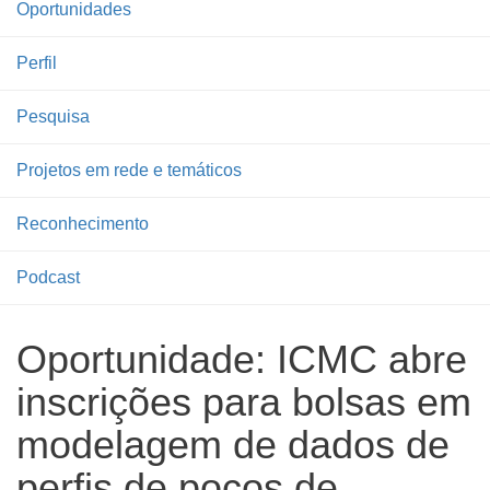
Oportunidades
Perfil
Pesquisa
Projetos em rede e temáticos
Reconhecimento
Podcast
Oportunidade: ICMC abre
inscrições para bolsas em
modelagem de dados de
perfis de poços de