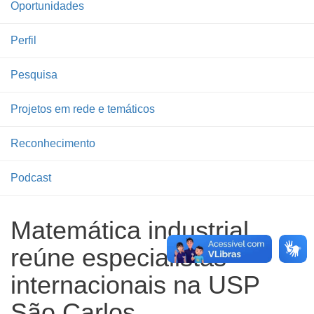
Oportunidades
Perfil
Pesquisa
Projetos em rede e temáticos
Reconhecimento
Podcast
Matemática industrial
reúne especialistas
internacionais na USP
São Carlos