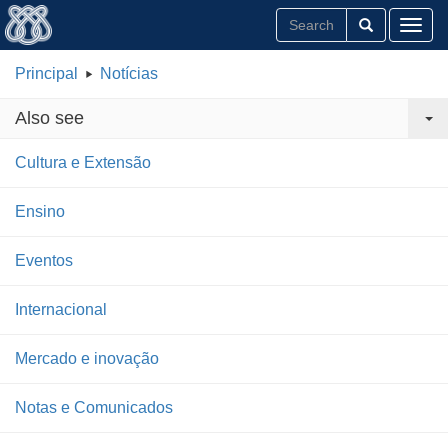
Toggl
Principal
Notícias
Also see
Cultura e Extensão
Ensino
Eventos
Internacional
Mercado e inovação
Notas e Comunicados