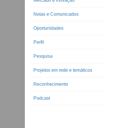
Mercado e inovação
Notas e Comunicados
Oportunidades
Perfil
Pesquisa
Projetos em rede e temáticos
Reconhecimento
Podcast