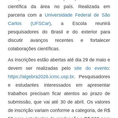
científica da área no país. Realizada em
parceria com a
Universidade Federal de São
Carlos (UFSCar)
, a Escola reunirá
pesquisadores do Brasil e do exterior para
discutir avanços recentes e fortalecer
colaborações científicas.
As inscrições estão abertas até dia 29 de maio e
devem ser realizadas pelo
site do evento
:
https://algebra2026.icmc.usp.br
. Pesquisadores
e estudantes interessados em apresentar
trabalhos precisam ficar atentos ao prazo de
submissão, que vai até 30 de abril. Os valores
de inscrição variam conforme a categoria, de R$