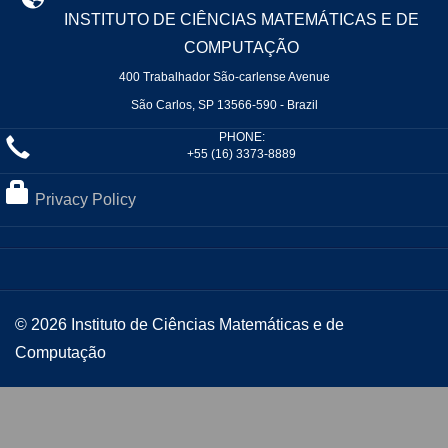
INSTITUTO DE CIÊNCIAS MATEMÁTICAS E DE
COMPUTAÇÃO
400 Trabalhador São-carlense Avenue
São Carlos, SP 13566-590 - Brazil
PHONE:
+55 (16) 3373-8889
Privacy Policy
© 2026 Instituto de Ciências Matemáticas e de
Computação