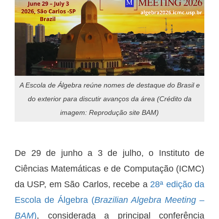
A Escola de Álgebra reúne nomes de destaque do Brasil e
do exterior para discutir avanços da área (Crédito da
imagem: Reprodução site BAM)
De 29 de junho a 3 de julho, o Instituto de
Ciências Matemáticas e de Computação (ICMC)
da USP, em São Carlos, recebe a
28ª edição da
Escola de Álgebra (
Brazilian Algebra Meeting
–
BAM
)
, considerada a principal conferência