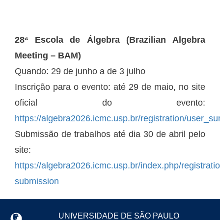
28ª Escola de Álgebra (Brazilian Algebra
Meeting – BAM)
Quando: 29 de junho a de 3 julho
Inscrição para o evento: até 29 de maio, no site
oficial do evento:
https://algebra2026.icmc.usp.br/registration/user_
Submissão de trabalhos até dia 30 de abril pelo
site:
https://algebra2026.icmc.usp.br/index.php/registrati
submission
UNIVERSIDADE DE SÃO PAULO