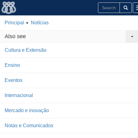
Principal
Notícias
Also see
Cultura e Extensão
Ensino
Eventos
Internacional
Mercado e inovação
Notas e Comunicados