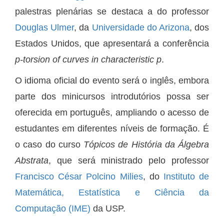
palestras plenárias se destaca a do professor
Douglas Ulmer
, da
Universidade do Arizona
, dos
Estados Unidos, que apresentará a conferência
p-torsion of curves in characteristic p
.
O idioma oficial do evento será o inglês, embora
parte dos minicursos introdutórios possa ser
oferecida em português, ampliando o acesso de
estudantes em diferentes níveis de formação. É
o caso do curso
Tópicos de História da Álgebra
Abstrata
, que será ministrado pelo professor
Francisco César Polcino Milies
, do
Instituto de
Matemática, Estatística e Ciência da
Computação (IME)
da USP.