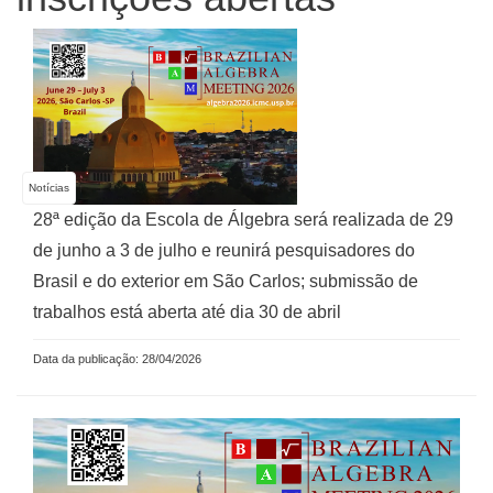
Notícias
28ª edição da Escola de Álgebra será realizada de 29
de junho a 3 de julho e reunirá pesquisadores do
Brasil e do exterior em São Carlos; submissão de
trabalhos está aberta até dia 30 de abril
Data da publicação: 28/04/2026