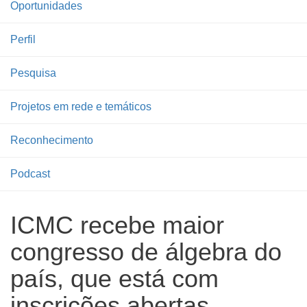
Oportunidades
Perfil
Pesquisa
Projetos em rede e temáticos
Reconhecimento
Podcast
ICMC recebe maior
congresso de álgebra do
país, que está com
inscrições abertas