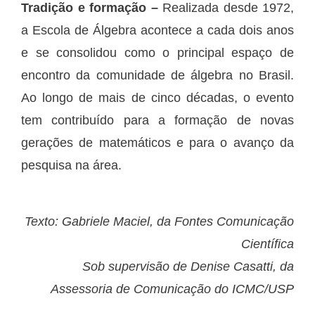
Tradição e formação –
Realizada desde 1972,
a Escola de Álgebra acontece a cada dois anos
e se consolidou como o principal espaço de
encontro da comunidade de álgebra no Brasil.
Ao longo de mais de cinco décadas, o evento
tem contribuído para a formação de novas
gerações de matemáticos e para o avanço da
pesquisa na área.
Texto: Gabriele Maciel, da Fontes Comunicação
Científica
Sob supervisão de Denise Casatti, da
Assessoria de Comunicação do ICMC/USP