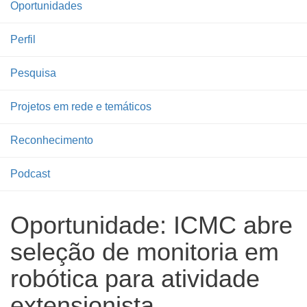
Oportunidades
Perfil
Pesquisa
Projetos em rede e temáticos
Reconhecimento
Podcast
Oportunidade: ICMC abre
seleção de monitoria em
robótica para atividade
extensionista