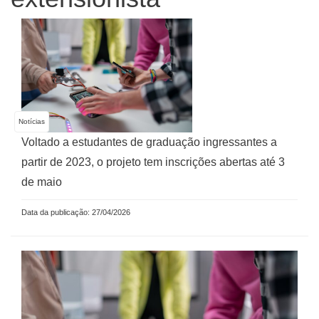
Notícias
Voltado a estudantes de graduação ingressantes a
partir de 2023, o projeto tem inscrições abertas até 3
de maio
Data da publicação: 27/04/2026