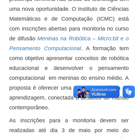
uma nova oportunidade. O Instituto de Ciências
Matemáticas e de Computação (ICMC) está
com inscrições abertas para monitoria no curso
de difusão
Meninas na Robótica – Micro:bit e o
Pensamento Computacional
. A formação tem
como objetivo apresentar conceitos de robótica
educacional e desenvolver o pensamento
computacional em meninas do ensino médio. A
proposta é oferecer uma experiência prática de
aprendizagem, conectada a desafios do mundo
contemporâneo.
As inscrições para a monitoria devem ser
realizadas até dia 3 de maio por meio do