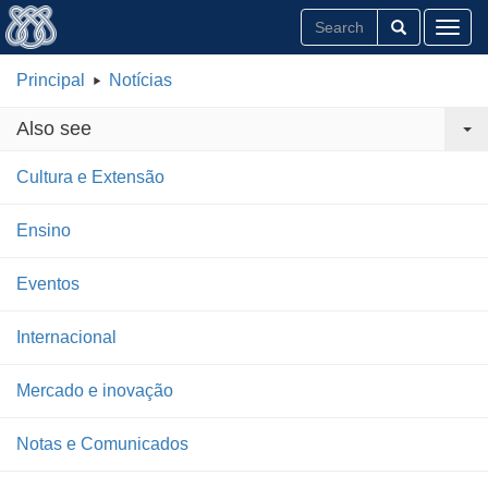
Toggl
Principal
Notícias
Also see
Cultura e Extensão
Ensino
Eventos
Internacional
Mercado e inovação
Notas e Comunicados