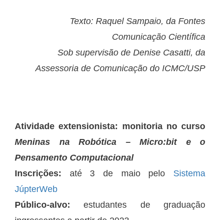
Texto: Raquel Sampaio, da Fontes
Comunicação Científica
Sob supervisão de Denise Casatti, da
Assessoria de Comunicação do ICMC/USP
Atividade extensionista: monitoria no curso
Meninas na Robótica – Micro:bit e o
Pensamento Computacional
Inscrições:
até 3 de maio pelo
Sistema
JúpterWeb
Público-alvo:
estudantes de graduação