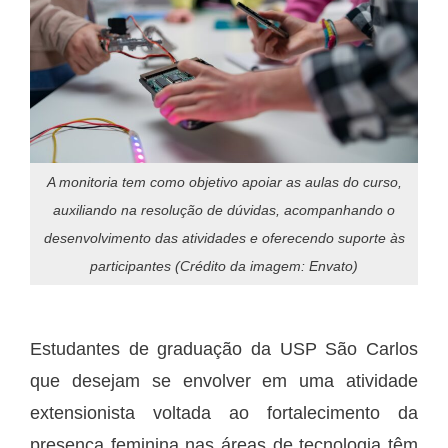
A monitoria tem como objetivo apoiar as aulas do curso,
auxiliando na resolução de dúvidas, acompanhando o
desenvolvimento das atividades e oferecendo suporte às
participantes (Crédito da imagem: Envato)
Estudantes de graduação da USP São Carlos
que desejam se envolver em uma atividade
extensionista voltada ao fortalecimento da
presença feminina nas áreas de tecnologia têm