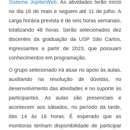
Sistema JúpiterWeb
. As atividades terão início
no dia 16 de maio e seguem até 11 de julho. A
carga horária prevista é de seis horas semanais,
totalizando 48 horas. Serão selecionados dez
discentes da graduação da USP São Carlos,
ingressantes a partir de 2023, que possuam
conhecimentos em programação.
O grupo selecionado irá atuar no apoio às aulas,
auxiliando na resolução de dúvidas, no
desenvolvimento das atividades e no suporte às
participantes. As aulas são presenciais e
acontecem aos sábados, no período da tarde,
das 14 às 16 horas. É esperado que as
monitoras tenham disponibilidade de participar