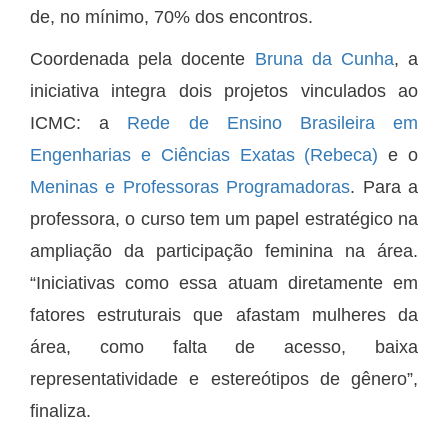
de, no mínimo, 70% dos encontros.
Coordenada pela docente
Bruna da Cunha
, a
iniciativa integra dois projetos vinculados ao
ICMC: a
Rede de Ensino Brasileira em
Engenharias e Ciências Exatas (Rebeca)
e o
Meninas e Professoras Programadoras
. Para a
professora, o curso tem um papel estratégico na
ampliação da participação feminina na área.
“Iniciativas como essa atuam diretamente em
fatores estruturais que afastam mulheres da
área, como falta de acesso, baixa
representatividade e estereótipos de gênero”,
finaliza.